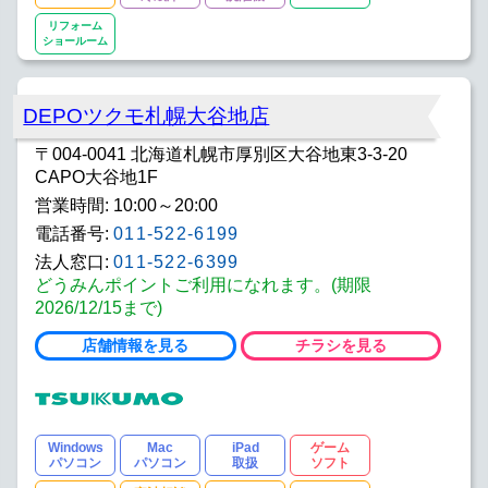
リフォーム
ショールーム
DEPOツクモ札幌大谷地店
〒004-0041 北海道札幌市厚別区大谷地東3-3-20
CAPO大谷地1F
営業時間: 10:00～20:00
電話番号:
011-522-6199
法人窓口:
011-522-6399
どうみんポイントご利用になれます。(期限
2026/12/15まで)
店舗情報を見る
チラシを見る
Windows
Mac
iPad
ゲーム
パソコン
パソコン
取扱
ソフト