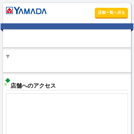
店舗一覧へ戻る
〒
店舗へのアクセス