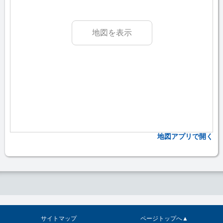
地図を表示
地図アプリで開く
サイトマップ
ページトップへ▲