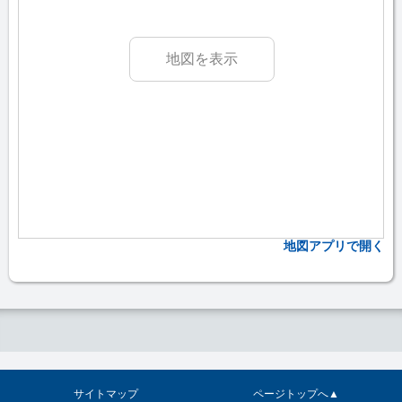
地図を表示
地図アプリで開く
サイトマップ
ページトップへ▲