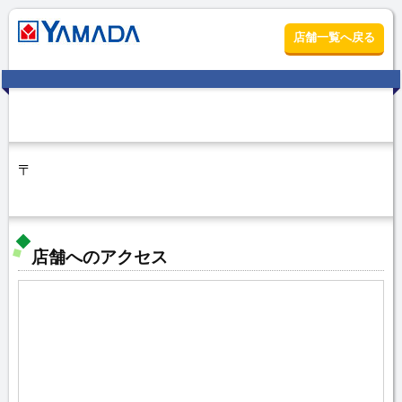
店舗一覧へ戻る
〒
店舗へのアクセス