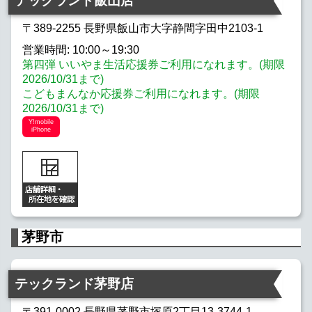
テックランド飯山店
〒389-2255 長野県飯山市大字静間字田中2103-1
営業時間: 10:00～19:30
第四弾 いいやま生活応援券ご利用になれます。(期限
2026/10/31まで)
こどもまんなか応援券ご利用になれます。(期限
2026/10/31まで)
Y!mobile
iPhone
茅野市
テックランド茅野店
〒391-0002 長野県茅野市塚原2丁目13-3744-1