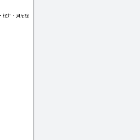
・桜井・貝沼線