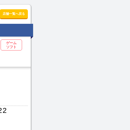
店舗一覧へ戻る
ゲーム
ソフト
22