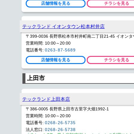
店舗情報を見る
チラシを見る
テックランド イオンタウン松本村井店
〒399-0036 長野県松本市村井町南二丁目21-45 イオン
営業時間: 10:00～20:00
電話番号:
0263-87-5689
店舗情報を見る
チラシを見る
上田市
テックランド上田本店
〒386-0005 長野県上田市古里字大畑1992-1
営業時間: 10:00～20:00
電話番号:
0268-26-5735
法人窓口:
0268-26-5738