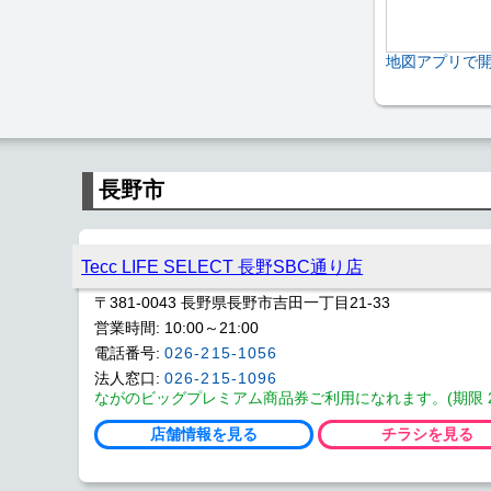
地図アプリで
長野市
Tecc LIFE SELECT 長野SBC通り店
〒381-0043 長野県長野市吉田一丁目21-33
営業時間: 10:00～21:00
電話番号:
026-215-1056
法人窓口:
026-215-1096
ながのビッグプレミアム商品券ご利用になれます。(期限 2026
店舗情報を見る
チラシを見る