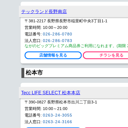
テックランド長野南店
〒381-2217 長野県長野市稲里町中央3丁目1-1
営業時間: 10:00～20:00
電話番号:
026-286-0780
法人窓口:
026-286-0783
ながのビッグプレミアム商品券ご利用になれます。(期限 2026
店舗情報を見る
チラシを見る
松本市
Tecc LIFE SELECT 松本本店
〒390-0827 長野県松本市出川二丁目3-1
営業時間: 10:00～21:00
電話番号:
0263-24-3055
法人窓口:
0263-24-3166