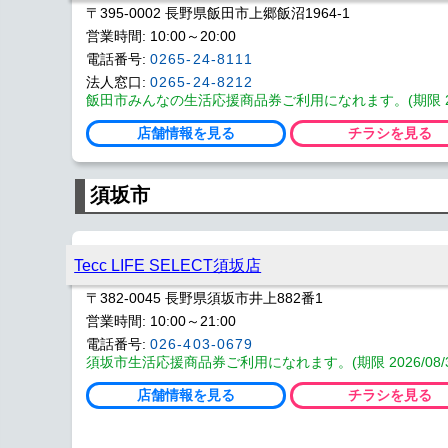
〒395-0002 長野県飯田市上郷飯沼1964-1
営業時間: 10:00～20:00
電話番号:
0265-24-8111
法人窓口:
0265-24-8212
飯田市みんなの生活応援商品券ご利用になれます。(期限 2026
店舗情報を見る
チラシを見る
須坂市
Tecc LIFE SELECT須坂店
〒382-0045 長野県須坂市井上882番1
営業時間: 10:00～21:00
電話番号:
026-403-0679
須坂市生活応援商品券ご利用になれます。(期限 2026/08/
店舗情報を見る
チラシを見る