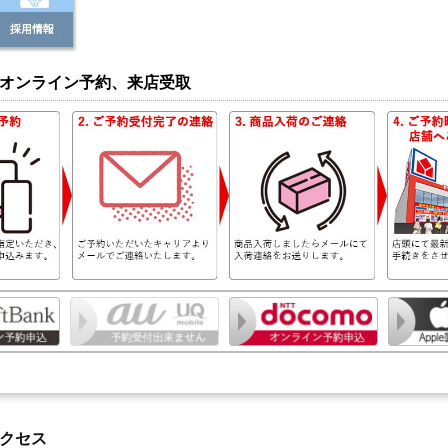
オンライン予約、来店受取
クセス