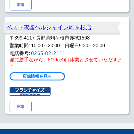
家電
ベスト電器ベルシャイン駒ヶ根店
〒399-4117 長野県駒ケ根市赤穂1568
営業時間: 10:00～20:00 日曜日9:30～20:00
電話番号:
0265-82-2111
誠に勝手ながら、8/19(水)は休業とさせていただきま
す。
店舗情報を見る
家電