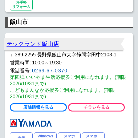
お手軽
リフォーム
飯山市
テックランド飯山店
〒389-2255 長野県飯山市大字静間字田中2103-1
営業時間: 10:00～19:30
電話番号:
0269-67-0370
第四弾 いいやま生活応援券ご利用になれます。(期限
2026/10/31まで)
こどもまんなか応援券ご利用になれます。(期限
2026/10/31まで)
店舗情報を見る
チラシを見る
Windows
スマホ
スマホ・