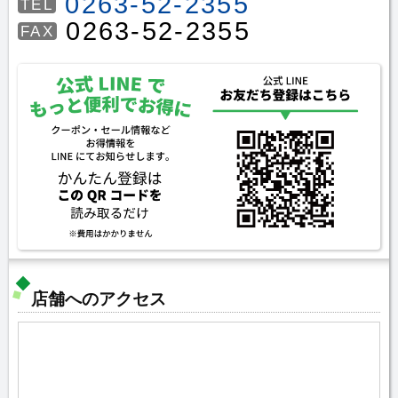
0263-52-2355
TEL
0263-52-2355
FAX
店舗へのアクセス