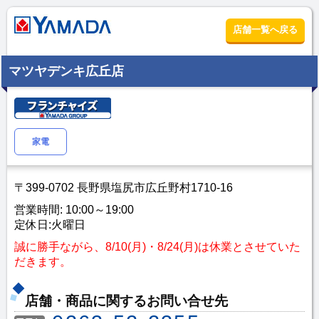
店舗一覧へ戻る
マツヤデンキ広丘店
家電
〒399-0702 長野県塩尻市広丘野村1710-16
営業時間: 10:00～19:00
定休日:火曜日
誠に勝手ながら、8/10(月)・8/24(月)は休業とさせていた
だきます。
店舗・商品に関するお問い合せ先