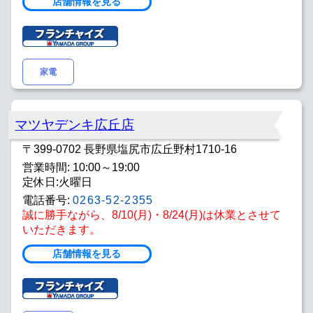
店舗情報を見る
家電
マツヤデンキ広丘店
〒399-0702 長野県塩尻市広丘野村1710-16
営業時間: 10:00～19:00
定休日:火曜日
電話番号:
0263-52-2355
誠に勝手ながら、8/10(月)・8/24(月)は休業とさせて
いただきます。
店舗情報を見る