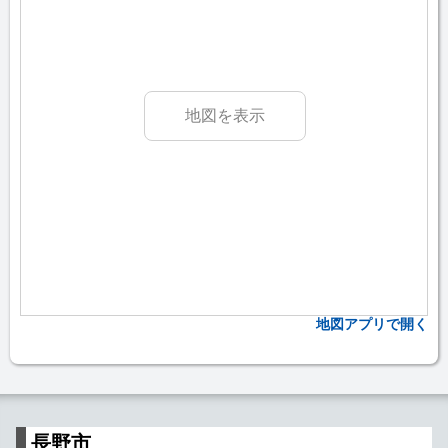
地図を表示
地図アプリで開く
長野市