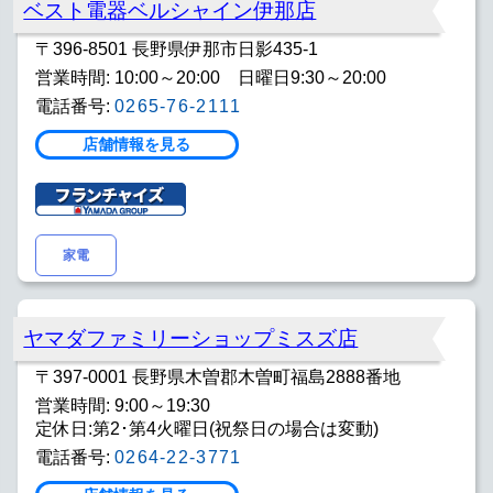
ベスト電器ベルシャイン伊那店
〒396-8501 長野県伊那市日影435-1
営業時間: 10:00～20:00 日曜日9:30～20:00
電話番号:
0265-76-2111
店舗情報を見る
家電
ヤマダファミリーショップミスズ店
〒397-0001 長野県木曽郡木曽町福島2888番地
営業時間: 9:00～19:30
定休日:第2･第4火曜日(祝祭日の場合は変動)
電話番号:
0264-22-3771