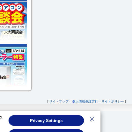
|
サイトマップ
|
個人情報保護方針
|
サイトポリシー
|
d.
Privacy Settings