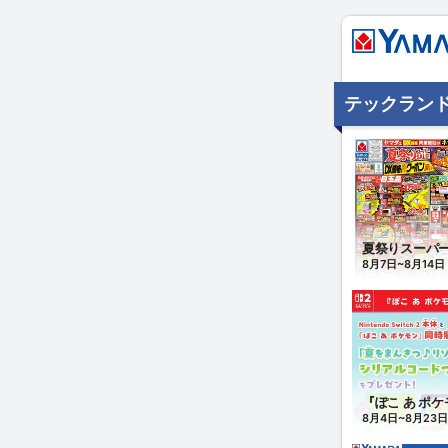
テックランド