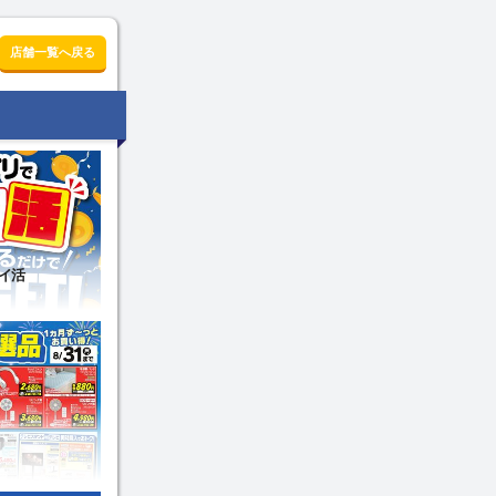
店舗一覧へ戻る