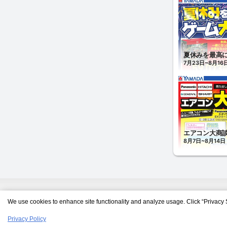
We use cookies to enhance site functionality and analyze usage. Click “Privacy 
Privacy Policy