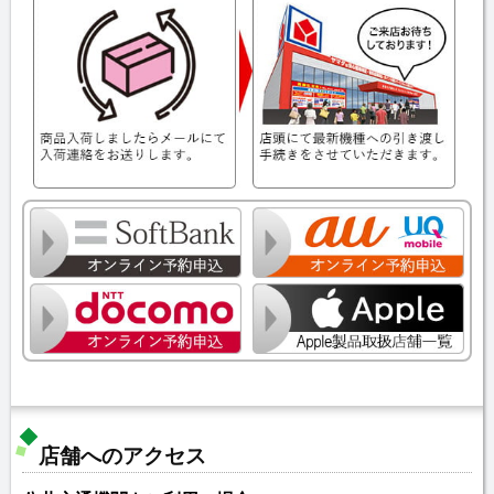
店舗へのアクセス