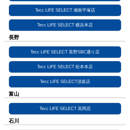
Tecc LIFE SELECT 湘南平塚店
Tecc LIFE SELECT 横浜本店
長野
Tecc LIFE SELECT 長野SBC通り店
Tecc LIFE SELECT 松本本店
Tecc LIFE SELECT須坂店
富山
Tecc LIFE SELECT 高岡店
石川