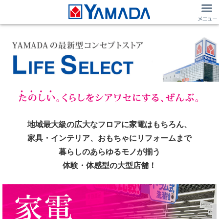
地域最大級の広大なフロアに家電はもちろん、
家具・インテリア、おもちゃにリフォームまで
暮らしのあらゆるモノが揃う
体験・体感型の大型店舗！