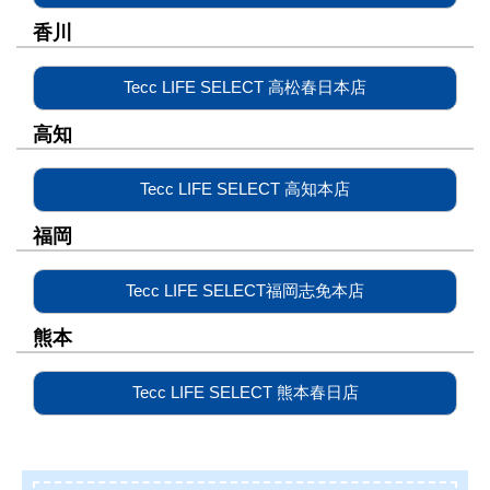
香川
Tecc LIFE SELECT 高松春日本店
高知
Tecc LIFE SELECT 高知本店
福岡
Tecc LIFE SELECT福岡志免本店
熊本
Tecc LIFE SELECT 熊本春日店