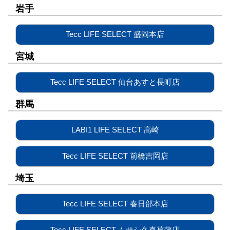
岩手
Tecc LIFE SELECT 盛岡本店
宮城
Tecc LIFE SELECT 仙台あすと長町店
群馬
LABI1 LIFE SELECT 高崎
Tecc LIFE SELECT 前橋吉岡店
埼玉
Tecc LIFE SELECT 春日部本店
Tecc LIFE SELECT ムサシ久喜菖蒲店