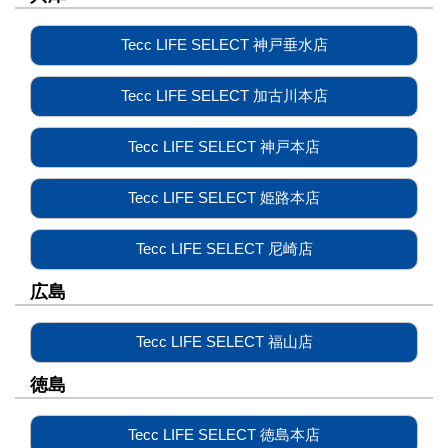
Tecc LIFE SELECT 神戸垂水店
Tecc LIFE SELECT 加古川本店
Tecc LIFE SELECT 神戸本店
Tecc LIFE SELECT 姫路本店
Tecc LIFE SELECT 尼崎店
広島
Tecc LIFE SELECT 福山店
徳島
Tecc LIFE SELECT 徳島本店