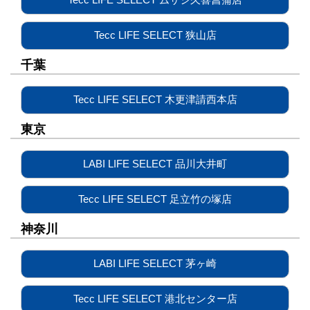
Tecc LIFE SELECT 狭山店
千葉
Tecc LIFE SELECT 木更津請西本店
東京
LABI LIFE SELECT 品川大井町
Tecc LIFE SELECT 足立竹の塚店
神奈川
LABI LIFE SELECT 茅ヶ崎
Tecc LIFE SELECT 港北センター店