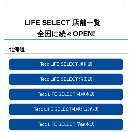
LIFE SELECT 店舗一覧
全国に続々OPEN!
北海道
Tecc LIFE SELECT 旭川店
Tecc LIFE SELECT 清田店
Tecc LIFE SELECT 札幌本店
Tecc LIFE SELECT札幌北33条店
Tecc LIFE SELECT 函館本店