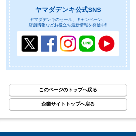
ヤマダデンキ公式SNS
ヤマダデンキのセール、キャンペーン、
店舗情報などお役立ち最新情報を発信中!!
このページのトップへ戻る
企業サイトトップへ戻る