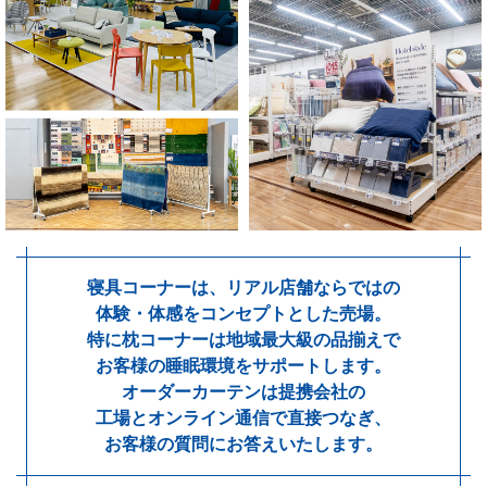
寝具コーナーは、リアル店舗ならではの
体験・体感をコンセプトとした売場。
特に枕コーナーは地域最大級の品揃えで
お客様の睡眠環境をサポートします。
オーダーカーテンは提携会社の
工場とオンライン通信で直接つなぎ、
お客様の質問にお答えいたします。