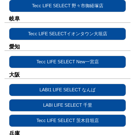
Tecc LIFE SELECT 野々市御経塚店
岐阜
Tecc LIFE SELECTイオンタウン大垣店
愛知
Tecc LIFE SELECT New一宮店
大阪
LABI1 LIFE SELECT なんば
LABI LIFE SELECT 千里
Tecc LIFE SELECT 茨木目垣店
兵庫