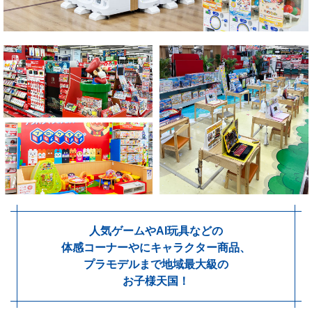
人気ゲームやAI玩具などの
体感コーナーやにキャラクター商品、
プラモデルまで地域最大級の
お子様天国！