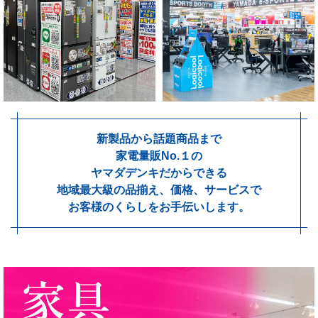
新製品から話題商品まで
家電量販No.１の
ヤマダデンキだからできる
地域最大級の品揃え、価格、サービスで
お客様のくらしをお手伝いします。