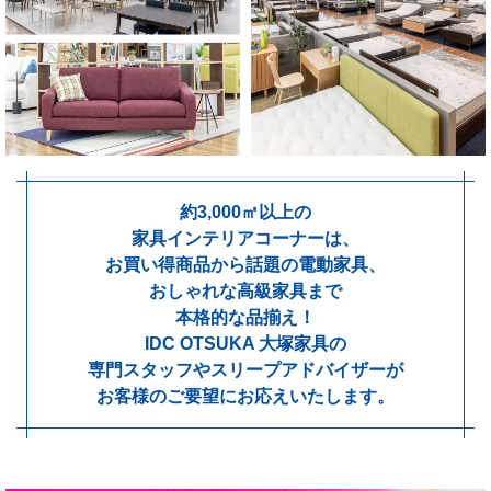
約3,000㎡以上の
家具インテリアコーナーは、
お買い得商品から話題の電動家具、
おしゃれな高級家具まで
本格的な品揃え！
IDC OTSUKA 大塚家具の
専門スタッフやスリープアドバイザーが
お客様のご要望にお応えいたします。