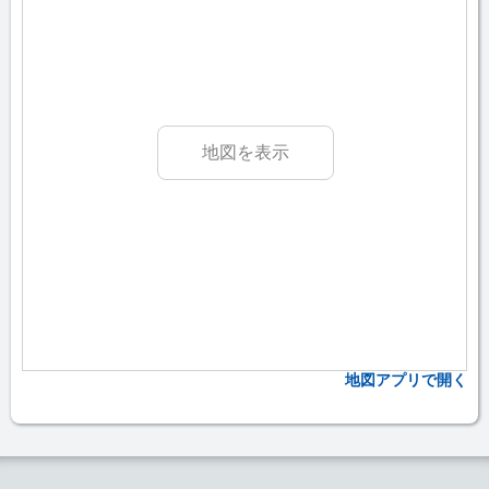
地図を表示
地図アプリで開く