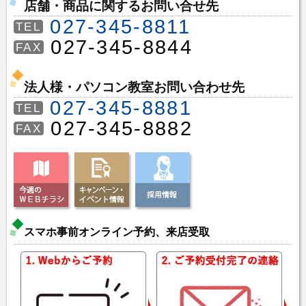
店舗・商品に関するお問い合せ先
027-345-8811
TEL
027-345-8844
FAX
法人様・パソコン教室お問い合わせ先
027-345-8881
TEL
027-345-8882
FAX
スマホ事前オンライン予約、来店受取