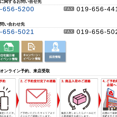
に関するお問い合せ先
-656-5200
019-656-44
FAX
問い合わせ先
-656-5021
019-656-50
FAX
オンライン予約、来店受取