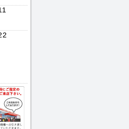
11
22