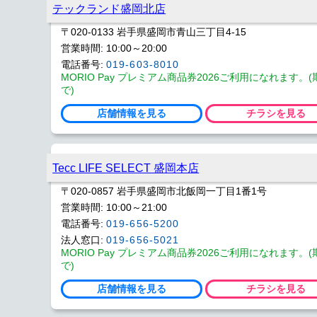
テックランド盛岡北店
〒020-0133 岩手県盛岡市青山三丁目4-15
営業時間: 10:00～20:00
電話番号:
019-603-8010
MORIO Pay プレミアム商品券2026ご利用になれます。(期限 
で)
店舗情報を見る
チラシを見る
Tecc LIFE SELECT 盛岡本店
〒020-0857 岩手県盛岡市北飯岡一丁目1番1号
営業時間: 10:00～21:00
電話番号:
019-656-5200
法人窓口:
019-656-5021
MORIO Pay プレミアム商品券2026ご利用になれます。(期限 
で)
店舗情報を見る
チラシを見る