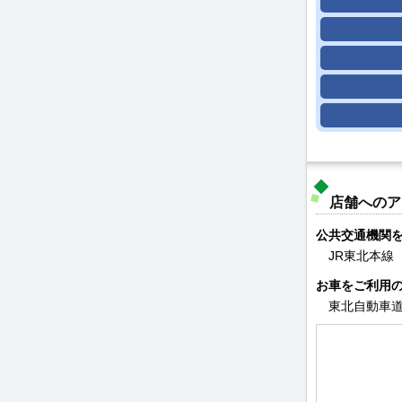
店舗へのア
公共交通機関
JR東北本線
お車をご利用
東北自動車