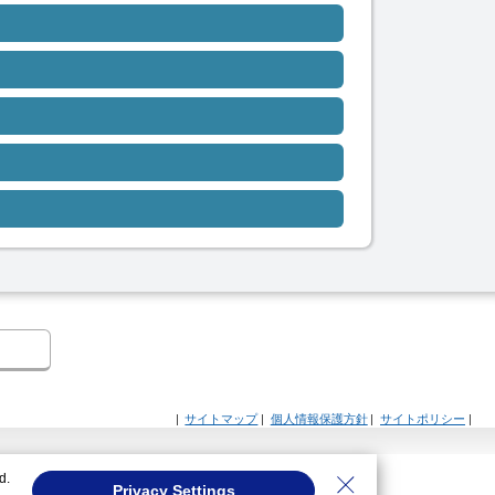
|
サイトマップ
|
個人情報保護方針
|
サイトポリシー
|
d.
Privacy Settings