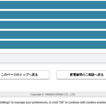
このページのトップへ戻る
家電修理のご相談へ戻る
Copyright © YAMADA DENKI CO., LTD.
Settings” to manage your preferences, or click “OK” to continue with cookies enable