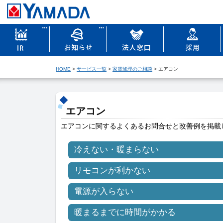
HOME
>
サービス一覧
>
家電修理のご相談
> エアコン
エアコン
エアコンに関するよくあるお問合せと改善例を掲載
冷えない・暖まらない
リモコンが利かない
電源が入らない
暖まるまでに時間がかかる