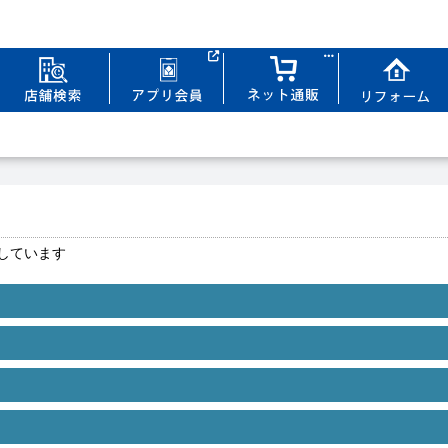
しています