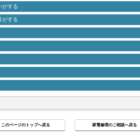
いがする
音がする
このページのトップへ戻る
家電修理のご相談へ戻る