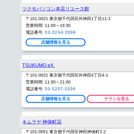
ツクモパソコン本店リユース館
〒101-0021 東京都千代田区外神田1丁目11-2
営業時間: 11:00～19:30
電話番号:
03-3254-3999
店舗情報を見る
TSUKUMO eX.
〒101-0021 東京都千代田区外神田4丁目4-1
営業時間: 11:00～21:00
電話番号:
03-5207-5599
店舗情報を見る
チラシを見る
キムラヤ 神保町店
〒101-0051 東京都千代田区神田神保町2-2