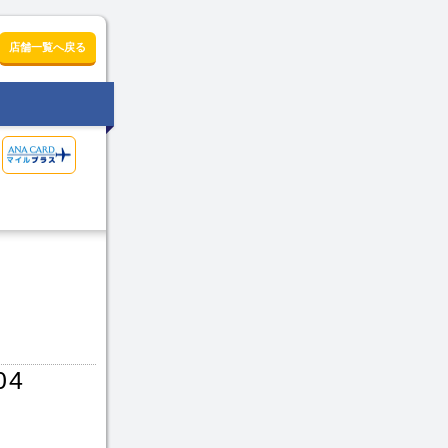
店舗一覧へ戻る
04