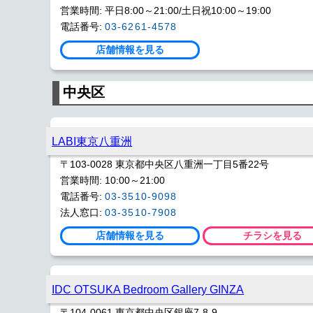
営業時間: 平日8:00～21:00/土日祝10:00～19:00
電話番号:
03-6261-4578
店舗情報を見る
中央区
LABI東京八重洲
〒103-0028 東京都中央区八重洲一丁目5番22号
営業時間: 10:00～21:00
電話番号:
03-3510-9098
法人窓口:
03-3510-7908
店舗情報を見る
チラシを見る
IDC OTSUKA Bedroom Gallery GINZA
〒104-0061 東京都中央区銀座7-8-9