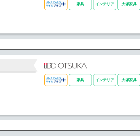
家具
インテリア
大塚家具
家具
インテリア
大塚家具