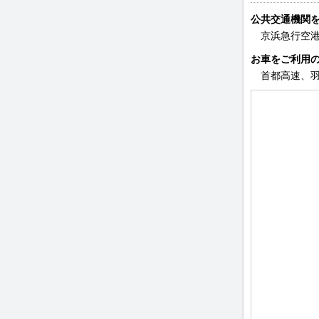
公共交通機関
京浜急行空港
お車をご利用
首都高速、羽