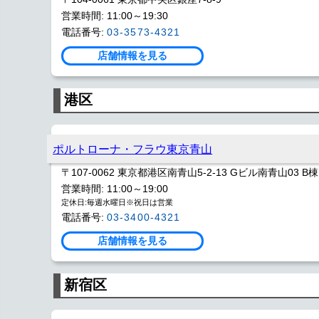
営業時間: 11:00～19:30
電話番号:
03-3573-4321
店舗情報を見る
港区
ポルトローナ・フラウ東京青山
〒107-0062 東京都港区南青山5-2-13 Gビル南青山03 B棟
営業時間: 11:00～19:00
定休日:毎週水曜日※祝日は営業
電話番号:
03-3400-4321
店舗情報を見る
新宿区