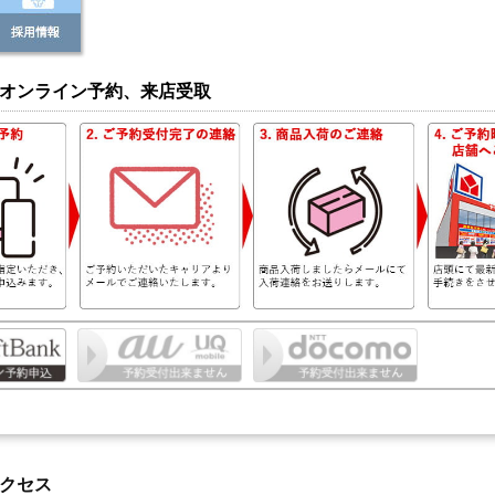
オンライン予約、来店受取
クセス