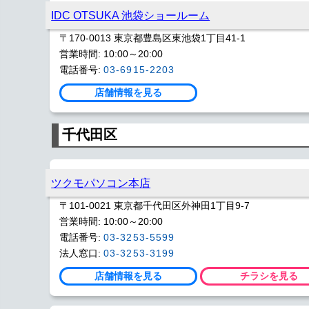
IDC OTSUKA 池袋ショールーム
〒170-0013 東京都豊島区東池袋1丁目41-1
営業時間: 10:00～20:00
電話番号:
03-6915-2203
店舗情報を見る
千代田区
ツクモパソコン本店
〒101-0021 東京都千代田区外神田1丁目9-7
営業時間: 10:00～20:00
電話番号:
03-3253-5599
法人窓口:
03-3253-3199
店舗情報を見る
チラシを見る