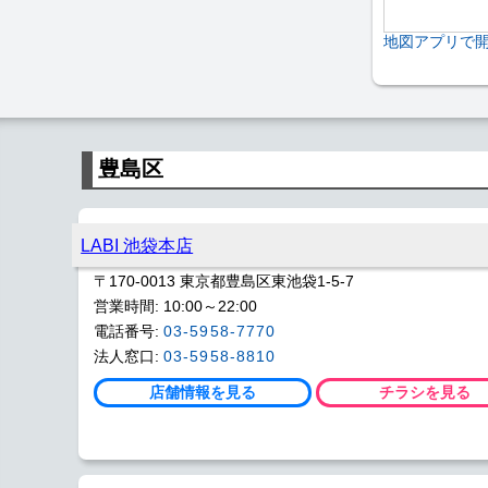
地図アプリで
豊島区
LABI 池袋本店
〒170-0013 東京都豊島区東池袋1-5-7
営業時間: 10:00～22:00
電話番号:
03-5958-7770
法人窓口:
03-5958-8810
店舗情報を見る
チラシを見る