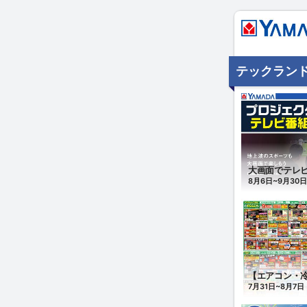
テックランド