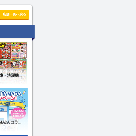
店舗一覧へ戻る