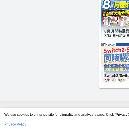
We use cookies to enhance site functionality and analyze usage. Click “Privacy 
Privacy Policy