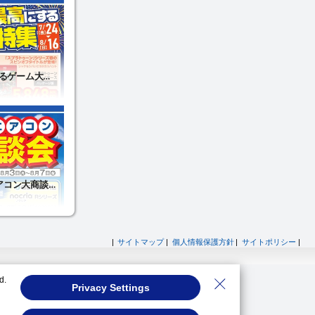
|
サイトマップ
|
個人情報保護方針
|
サイトポリシー
|
d.
Privacy Settings