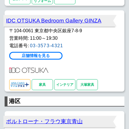
リフォーム
IDC OTSUKA Bedroom Gallery GINZA
〒104-0061 東京都中央区銀座7-8-9
営業時間: 11:00～19:30
電話番号:
03-3573-4321
店舗情報を見る
家具
インテリア
大塚家具
港区
ポルトローナ・フラウ東京青山