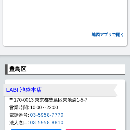
地図アプリで開く
豊島区
LABI 池袋本店
〒170-0013 東京都豊島区東池袋1-5-7
営業時間: 10:00～22:00
電話番号:
03-5958-7770
法人窓口:
03-5958-8810