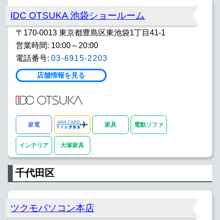
IDC OTSUKA 池袋ショールーム
〒170-0013 東京都豊島区東池袋1丁目41-1
営業時間: 10:00～20:00
電話番号:
03-6915-2203
店舗情報を見る
家電
家具
電動ソファ
インテリア
大塚家具
千代田区
ツクモパソコン本店