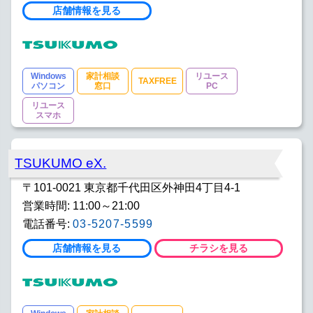
店舗情報を見る
Windows
家計相談
リユース
TAXFREE
パソコン
窓口
PC
リユース
スマホ
TSUKUMO eX.
〒101-0021 東京都千代田区外神田4丁目4-1
営業時間: 11:00～21:00
電話番号:
03-5207-5599
店舗情報を見る
チラシを見る