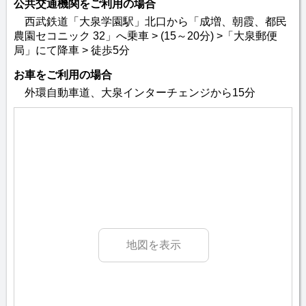
公共交通機関をご利用の場合
西武鉄道「大泉学園駅」北口から「成増、朝霞、都民
農園セコニック 32」へ乗車 > (15～20分) >「大泉郵便
局」にて降車 > 徒歩5分
お車をご利用の場合
外環自動車道、大泉インターチェンジから15分
地図を表示