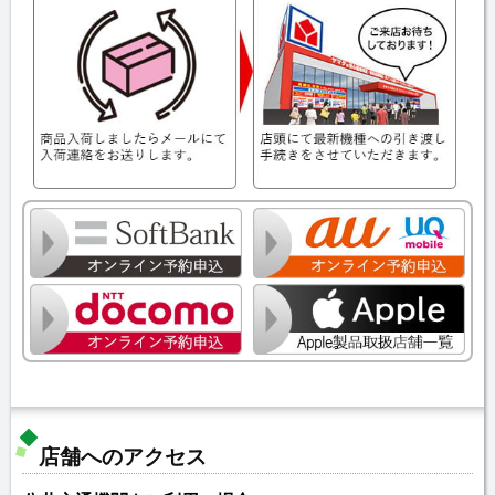
店舗へのアクセス