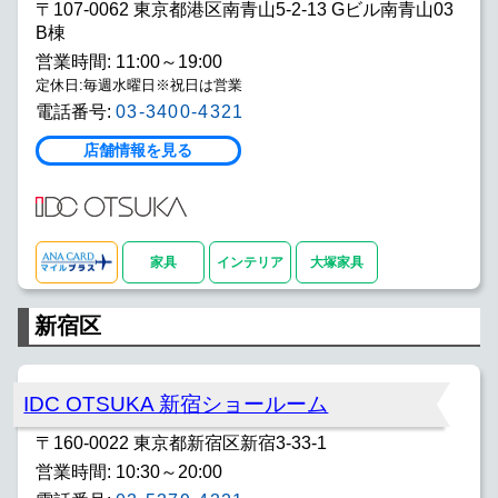
〒107-0062 東京都港区南青山5-2-13 Gビル南青山03
B棟
営業時間: 11:00～19:00
定休日:毎週水曜日※祝日は営業
電話番号:
03-3400-4321
店舗情報を見る
家具
インテリア
大塚家具
新宿区
IDC OTSUKA 新宿ショールーム
〒160-0022 東京都新宿区新宿3-33-1
営業時間: 10:30～20:00