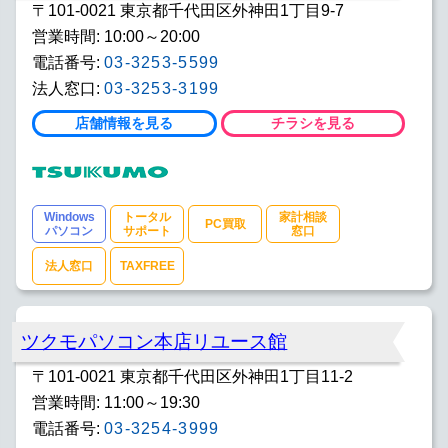
〒101-0021 東京都千代田区外神田1丁目9-7
営業時間: 10:00～20:00
電話番号:
03-3253-5599
法人窓口:
03-3253-3199
店舗情報を見る
チラシを見る
Windows
トータル
家計相談
PC買取
パソコン
サポート
窓口
法人窓口
TAXFREE
ツクモパソコン本店リユース館
〒101-0021 東京都千代田区外神田1丁目11-2
営業時間: 11:00～19:30
電話番号:
03-3254-3999