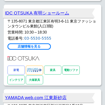
IDC OTSUKA 有明ショールーム
〒135-8071 東京都江東区有明3-6-11 東京ファッショ
ンタウンビル東館(入口3階)
営業時間: 10:30～18:30
電話番号:
03-5530-5555
店舗情報を見る
家電
家具
電動ソファ
インテリア
大塚家具
YAMADA web.com 江東新砂店