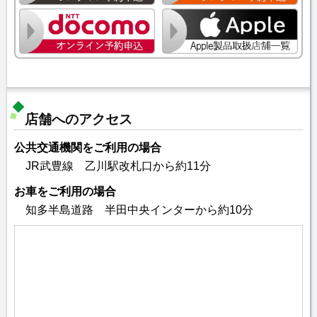
店舗へのアクセス
公共交通機関をご利用の場合
JR武豊線 乙川駅改札口から約11分
お車をご利用の場合
知多半島道路 半田中央インターから約10分