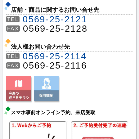
店舗・商品に関するお問い合せ先
0569-25-2121
TEL
0569-25-2128
FAX
法人様お問い合わせ先
0569-25-2114
TEL
0569-25-2116
FAX
スマホ事前オンライン予約、来店受取