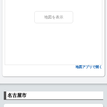
地図を表示
地図アプリで開く
名古屋市