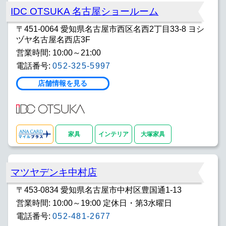
IDC OTSUKA 名古屋ショールーム
〒451-0064 愛知県名古屋市西区名西2丁目33-8 ヨシ
ヅヤ名古屋名西店3F
営業時間: 10:00～21:00
電話番号:
052-325-5997
店舗情報を見る
家具
インテリア
大塚家具
マツヤデンキ中村店
〒453-0834 愛知県名古屋市中村区豊国通1-13
営業時間: 10:00～19:00 定休日・第3水曜日
電話番号:
052-481-2677