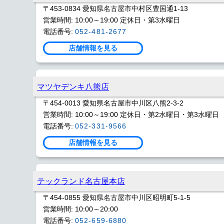
〒453-0834 愛知県名古屋市中村区豊国通1-13
営業時間: 10:00～19:00 定休日・第3水曜日
電話番号:
052-481-2677
店舗情報を見る
マツヤデンキ八熊店
〒454-0013 愛知県名古屋市中川区八熊2-3-2
営業時間: 10:00～19:00 定休日・第2水曜日・第3水曜日
電話番号:
052-331-9566
店舗情報を見る
テックランド名古屋本店
〒454-0855 愛知県名古屋市中川区昭明町5-1-5
営業時間: 10:00～20:00
電話番号:
052-659-6880