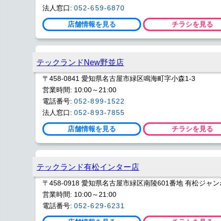
法人窓口:
052-659-6870
店舗情報を見る
チラシを見る
テックランドNew野並店
〒458-0841 愛知県名古屋市緑区鳴海町字小森1-3
営業時間: 10:00～21:00
電話番号:
052-899-1522
法人窓口:
052-893-7855
店舗情報を見る
チラシを見る
テックランド有松インター店
〒458-0918 愛知県名古屋市緑区南陵601番地 有松ジャ
営業時間: 10:00～21:00
電話番号:
052-629-6231