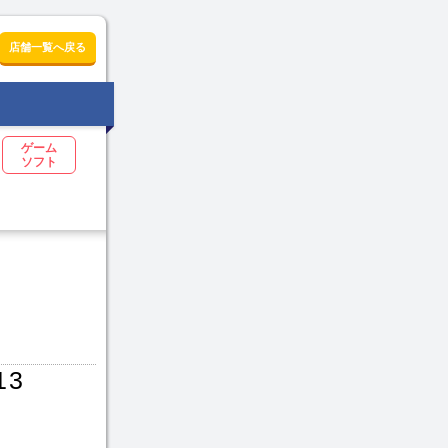
店舗一覧へ戻る
ゲーム
ソフト
13