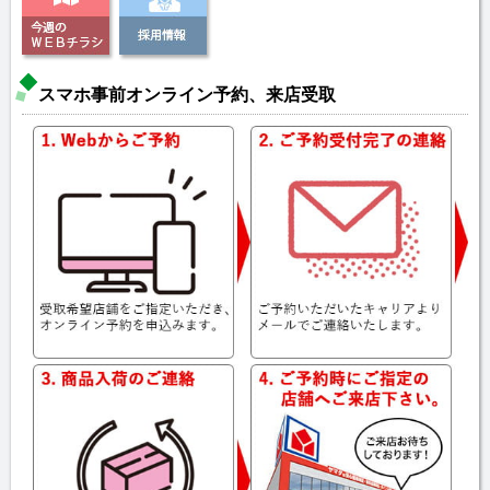
スマホ事前オンライン予約、来店受取