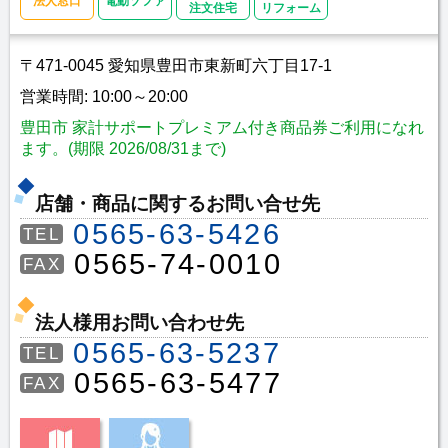
法人窓口
電動ソファ
注文住宅
リフォーム
〒471-0045 愛知県豊田市東新町六丁目17-1
営業時間: 10:00～20:00
豊田市 家計サポートプレミアム付き商品券ご利用になれ
ます。(期限 2026/08/31まで)
店舗・商品に関するお問い合せ先
0565-63-5426
TEL
0565-74-0010
FAX
法人様用お問い合わせ先
0565-63-5237
TEL
0565-63-5477
FAX