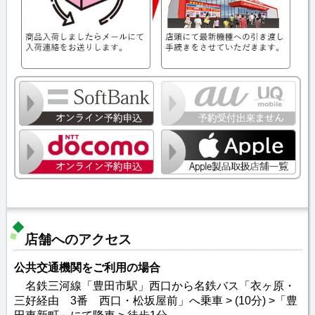
店舗へのアクセス
公共交通機関をご利用の場合
名鉄三河線「豊田市駅」西口から名鉄バス「衣ヶ原・
三好経由 3番 西口・松坂屋前」へ乗車 > (10分) >「豊