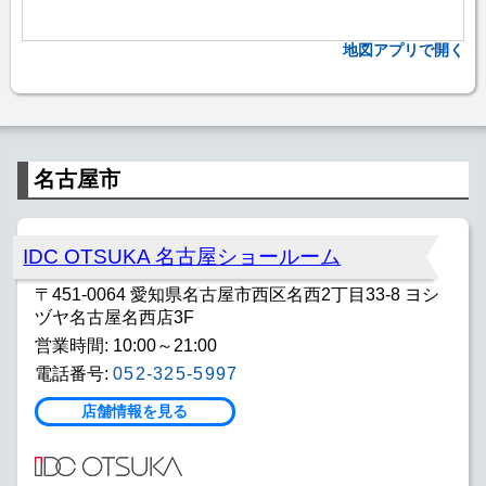
地図アプリで開く
名古屋市
IDC OTSUKA 名古屋ショールーム
〒451-0064 愛知県名古屋市西区名西2丁目33-8 ヨシ
ヅヤ名古屋名西店3F
営業時間: 10:00～21:00
電話番号:
052-325-5997
店舗情報を見る