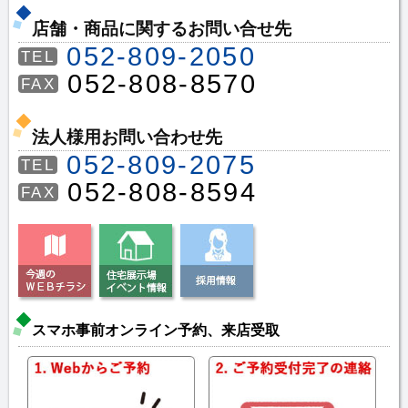
店舗・商品に関するお問い合せ先
052-809-2050
TEL
052-808-8570
FAX
法人様用お問い合わせ先
052-809-2075
TEL
052-808-8594
FAX
スマホ事前オンライン予約、来店受取