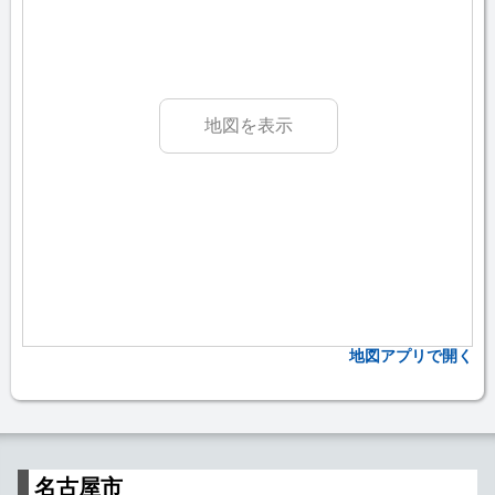
地図を表示
地図アプリで開く
名古屋市