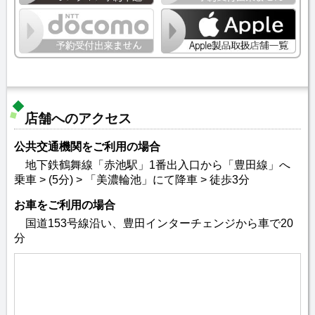
店舗へのアクセス
公共交通機関をご利用の場合
地下鉄鶴舞線「赤池駅」1番出入口から「豊田線」へ
乗車 > (5分) > 「美濃輪池」にて降車 > 徒歩3分
お車をご利用の場合
国道153号線沿い、豊田インターチェンジから車で20
分