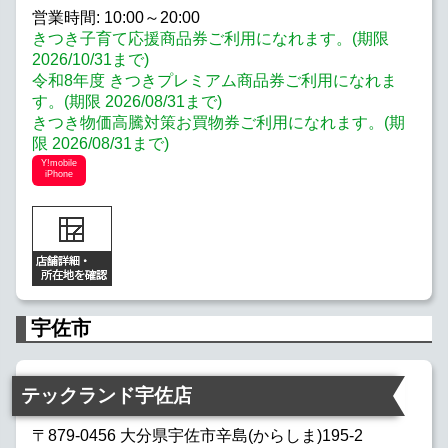
営業時間: 10:00～20:00
きつき子育て応援商品券ご利用になれます。(期限
2026/10/31まで)
令和8年度 きつきプレミアム商品券ご利用になれま
す。(期限 2026/08/31まで)
きつき物価高騰対策お買物券ご利用になれます。(期
限 2026/08/31まで)
Y!mobile
iPhone
宇佐市
テックランド宇佐店
〒879-0456 大分県宇佐市辛島(からしま)195-2