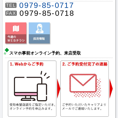
0979-85-0717
TEL
0979-85-0718
FAX
スマホ事前オンライン予約、来店受取