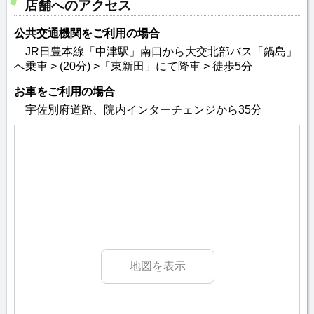
店舗へのアクセス
公共交通機関をご利用の場合
JR日豊本線「中津駅」南口から大交北部バス「鍋島」
へ乗車 > (20分) >「東新田」にて降車 > 徒歩5分
お車をご利用の場合
宇佐別府道路、院内インターチェンジから35分
地図を表示