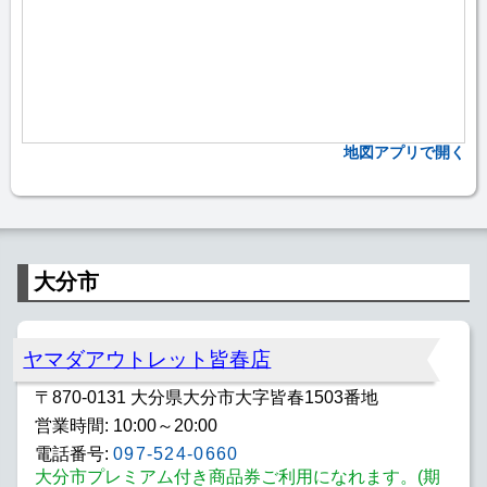
地図アプリで開く
大分市
ヤマダアウトレット皆春店
〒870-0131 大分県大分市大字皆春1503番地
営業時間: 10:00～20:00
電話番号:
097-524-0660
大分市プレミアム付き商品券ご利用になれます。(期