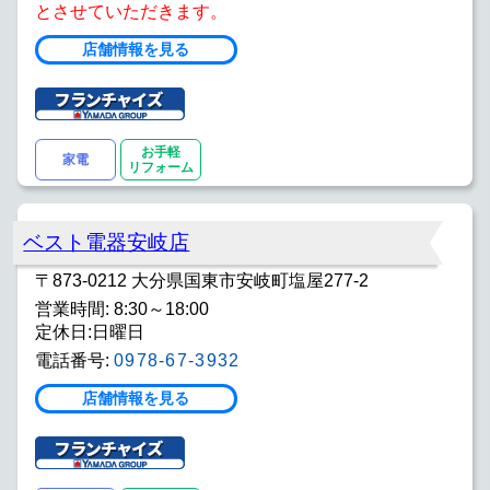
とさせていただきます。
店舗情報を見る
お手軽
家電
リフォーム
ベスト電器安岐店
〒873-0212 大分県国東市安岐町塩屋277-2
営業時間: 8:30～18:00
定休日:日曜日
電話番号:
0978-67-3932
店舗情報を見る