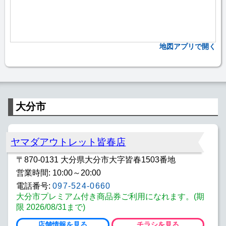
地図アプリで開く
大分市
ヤマダアウトレット皆春店
〒870-0131 大分県大分市大字皆春1503番地
営業時間: 10:00～20:00
電話番号:
097-524-0660
大分市プレミアム付き商品券ご利用になれます。(期
限 2026/08/31まで)
店舗情報を見る
チラシを見る