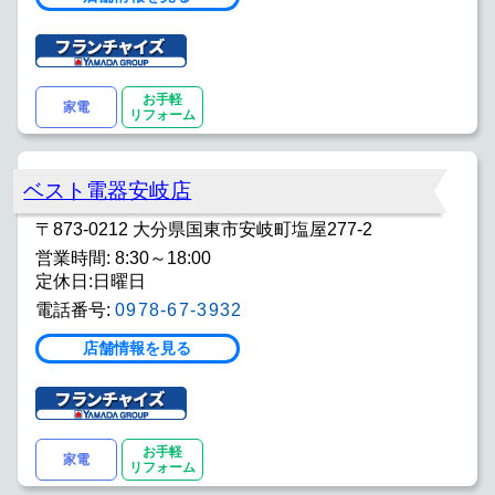
お手軽
家電
リフォーム
ベスト電器安岐店
〒873-0212 大分県国東市安岐町塩屋277-2
営業時間: 8:30～18:00
定休日:日曜日
電話番号:
0978-67-3932
店舗情報を見る
お手軽
家電
リフォーム