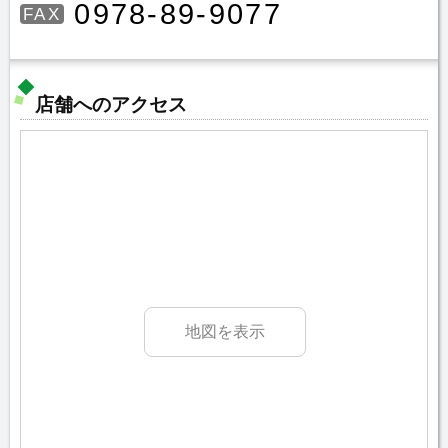
0978-89-9077
FAX
店舗へのアクセス
地図を表示