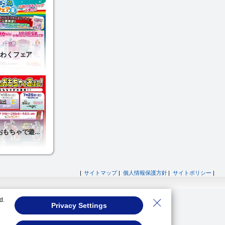
|
サイトマップ
|
個人情報保護方針
|
サイトポリシー
|
d.
Privacy Settings