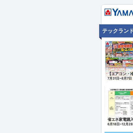
テックランド