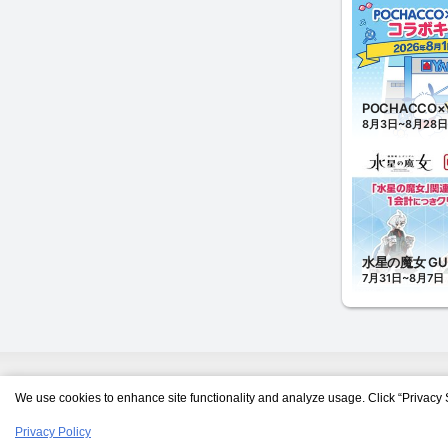
We use cookies to enhance site functionality and analyze usage. Click “Privacy 
Privacy Policy