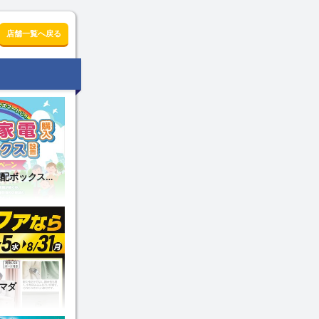
店舗一覧へ戻る