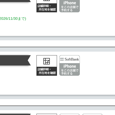
/11/30まで)