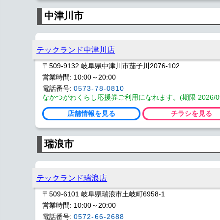
中津川市
テックランド中津川店
〒509-9132 岐阜県中津川市茄子川2076-102
営業時間: 10:00～20:00
電話番号:
0573-78-0810
なかつがわくらし応援券ご利用になれます。(期限 2026/09
店舗情報を見る
チラシを見る
瑞浪市
テックランド瑞浪店
〒509-6101 岐阜県瑞浪市土岐町6958-1
営業時間: 10:00～20:00
電話番号:
0572-66-2688