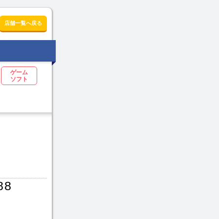
店舗一覧へ戻る
ゲーム
ソフト
88