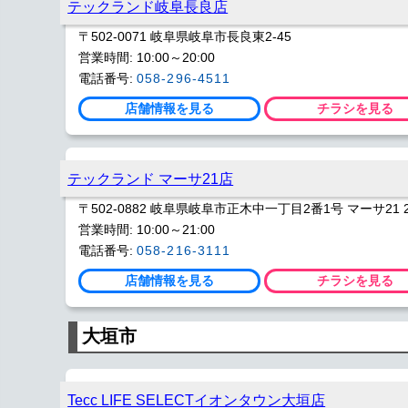
テックランド岐阜長良店
〒502-0071 岐阜県岐阜市長良東2-45
営業時間: 10:00～20:00
電話番号:
058-296-4511
店舗情報を見る
チラシを見る
テックランド マーサ21店
〒502-0882 岐阜県岐阜市正木中一丁目2番1号 マーサ21 
営業時間: 10:00～21:00
電話番号:
058-216-3111
店舗情報を見る
チラシを見る
大垣市
Tecc LIFE SELECTイオンタウン大垣店