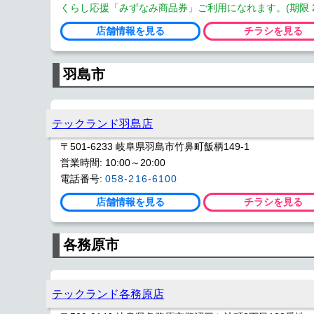
くらし応援「みずなみ商品券」ご利用になれます。(期限 2026
店舗情報を見る
チラシを見る
羽島市
テックランド羽島店
〒501-6233 岐阜県羽島市竹鼻町飯柄149-1
営業時間: 10:00～20:00
電話番号:
058-216-6100
店舗情報を見る
チラシを見る
各務原市
テックランド各務原店