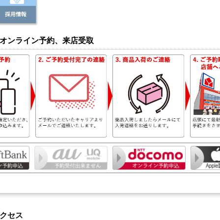
オンライン予約、来店受取
クセス