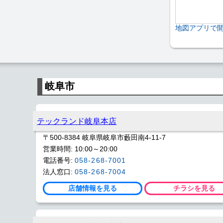
地図アプリで
岐阜市
テックランド岐阜本店
〒500-8384 岐阜県岐阜市藪田南4-11-7
営業時間: 10:00～20:00
電話番号:
058-268-7001
法人窓口:
058-268-7004
店舗情報を見る
チラシを見る