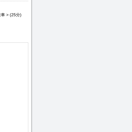
> (25分)