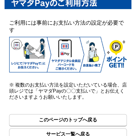
ご利用には事前にお支払い方法の設定が必要で
す
※ 複数のお支払い方法を設定いただいている場合、店
頭レジでは「ヤマダPayの〇〇支払いで」とお伝えく
ださいますようお願いいたします。
このページのトップへ戻る
サービス一覧へ戻る