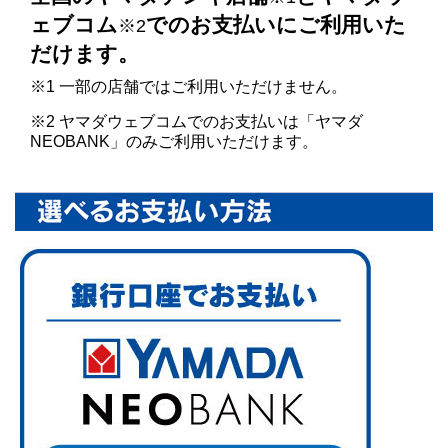
ェブコム
でのお支払いにご利用いた
※2
だけます。
※1 一部の店舗ではご利用いただけません。
※2 ヤマダウェブコムでのお支払いは「ヤマダ
NEOBANK」のみご利用いただけます。