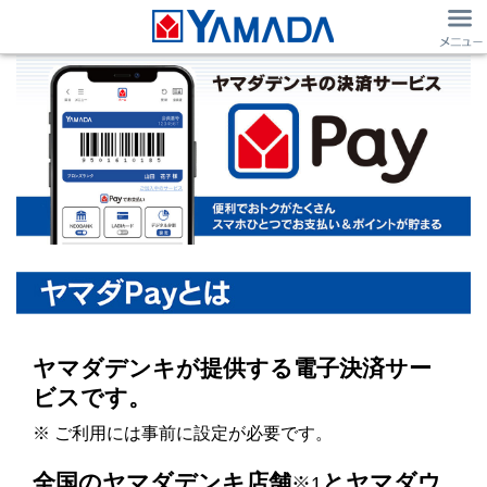
ヤマダデンキが提供する電子決済サー
ビスです。
※ ご利用には事前に設定が必要です。
全国のヤマダデンキ店舗
とヤマダウ
※1