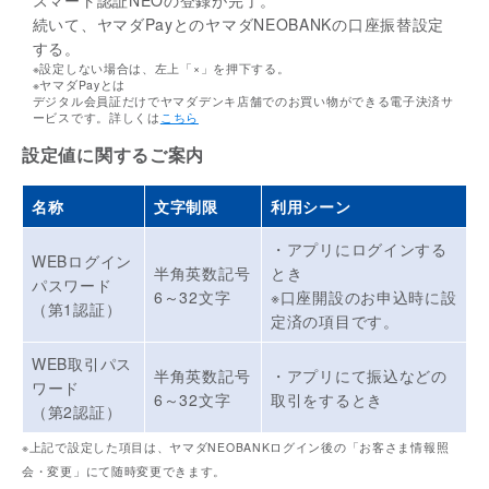
続いて、ヤマダPayとのヤマダ
NEOBANKの口座振替設定
する。
※設定しない場合は、左上「×」を押下する。
※ヤマダPayとは
デジタル会員証だけでヤマダデンキ店舗でのお買い物ができる電子決済サ
ービスです。
詳しくは
こちら
設定値に関するご案内
名称
文字制限
利用シーン
・アプリにログインする
WEBログイン
半角英数記号
とき
パスワード
6～32文字
※口座開設のお申込時に設
（第1認証）
定済の項目です。
WEB取引パス
半角英数記号
・アプリにて振込などの
ワード
6～32文字
取引をするとき
（第2認証）
※上記で設定した項目は、ヤマダNEOBANKログイン後の「お客さま情報照
会・変更」にて随時変更できます。