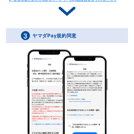
3
ヤマダPay規約同意