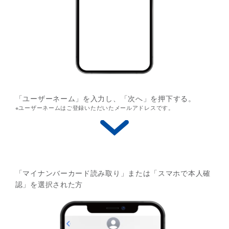
「ユーザーネーム」を入力し、
「次へ」を押下する。
※ユーザーネームはご登録いただいたメール
アドレスです。
「マイナンバーカード読み取り」または「スマホで本人確
認」を選択された方