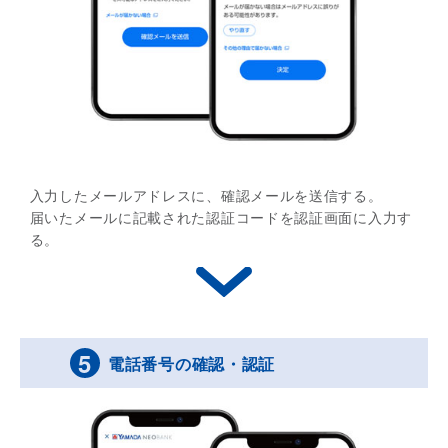
入力したメールアドレスに、確認
メールを送信する。
届いたメールに記載された認証コードを認証画面に入力す
る。
5
電話番号の確認・認証