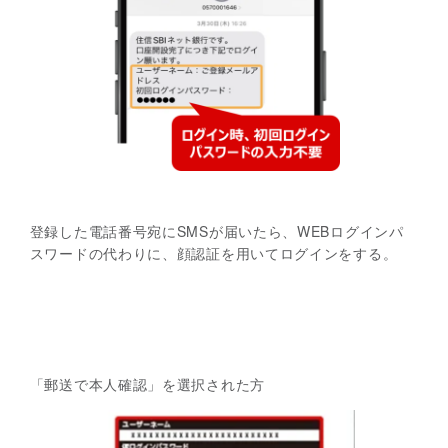
登録した電話番号宛にSMSが届いたら、WEBログインパ
スワードの代わりに、顔認証を用いてログインをする。
「郵送で本人確認」を選択された方