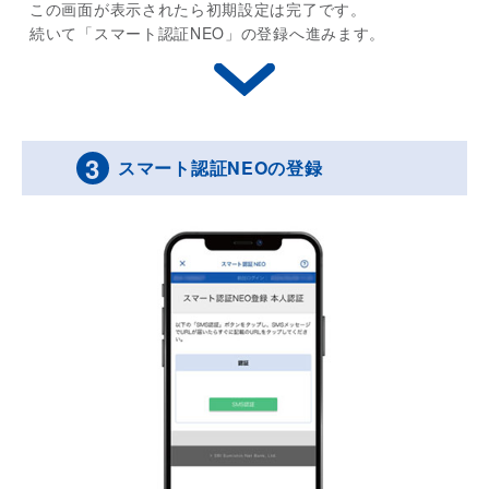
この画面が表示されたら初期設定は
完了です。
続いて「スマート認証NEO」の登録
へ進みます。
3
スマート認証NEOの登録