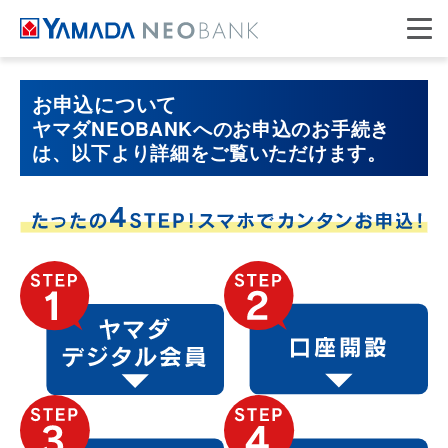
お申込について
ヤマダNEOBANKへのお申込のお手続き
は、以下より詳細をご覧いただけます。