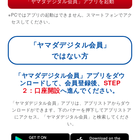
「ヤマダデジタル会員」アプリを起動
※PCではアプリの起動はできません。
スマートフォンでアク
セスしてください。
「ヤマダデジタル会員」
ではない方
「ヤマダデジタル会員」アプリをダウ
ンロードして、会員登録後、
STEP
２：口座開設
へ進んでください。
「ヤマダデジタル会員」アプリは、アプリストアからダウ
ンロードができます。下のバナーを押下してアプリストア
にアクセス。「ヤマダデジタル会員」と検索してくださ
い。