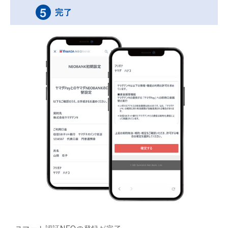
5
完了
スマート認証NEOの登録が完了。