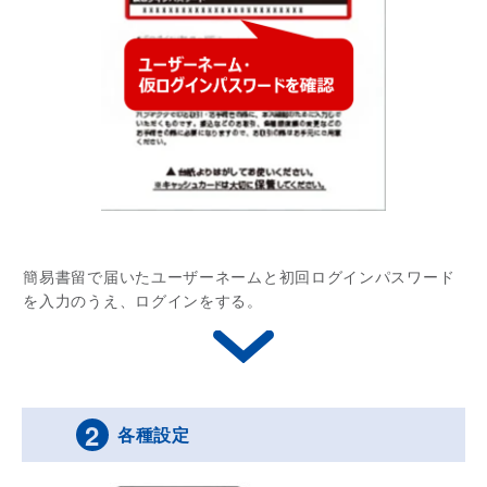
簡易書留で届いたユーザーネームと
初回ログインパスワード
を入力のう
え、ログインをする。
2
各種設定