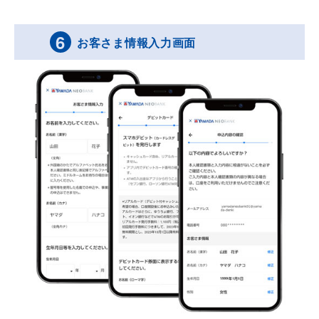
6
お客さま情報入力画面