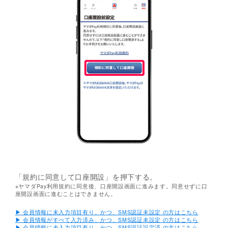
「規約に同意して口座開設」を押下する。
※ヤマダPay利用規約に同意後、口座開設画面に進みます。同意せずに口
座開設画面に進むことはできません。
▶ 会員情報に未入力項目有り、かつ、SMS認証未設定 の方はこちら
▶ 会員情報がすべて入力済み、かつ、SMS認証未設定 の方はこちら
▶ 会員情報に未入力項目有り、かつ、SMS認証設定済 の方はこちら