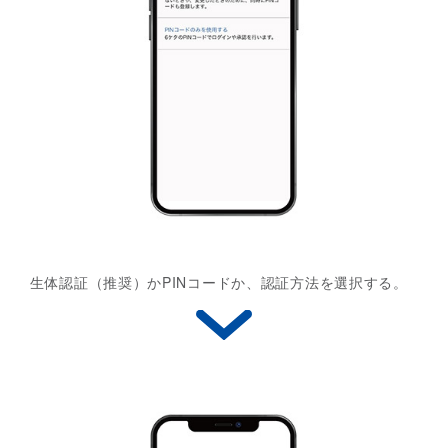
生体認証（推奨）かPINコードか、
認証方法を選択する。