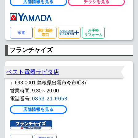
店舗情報を見る
チラシを見る
家計相談
お手軽
家電
窓口
リフォーム
フランチャイズ
ベスト電器ラピタ店
〒693-0001 島根県出雲市今市町87
営業時間: 9:30～20:00
電話番号:
0853-21-6058
店舗情報を見る