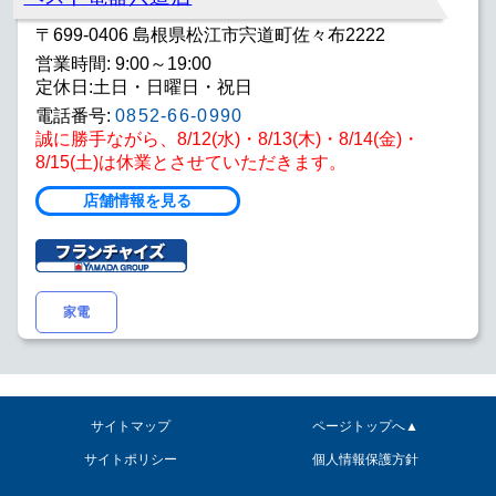
〒699-0406 島根県松江市宍道町佐々布2222
営業時間: 9:00～19:00
定休日:土日・日曜日・祝日
電話番号:
0852-66-0990
誠に勝手ながら、8/12(水)・8/13(木)・8/14(金)・
8/15(土)は休業とさせていただきます。
店舗情報を見る
家電
サイトマップ
ページトップへ▲
サイトポリシー
個人情報保護方針