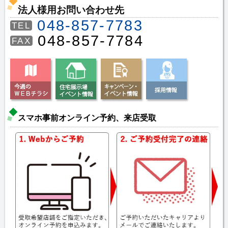
法人様用お問い合わせ先
048-857-7783
TEL
048-857-7784
FAX
スマホ事前オンライン予約、来店受取