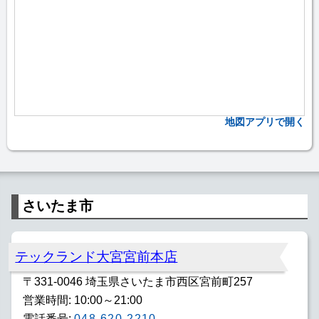
地図アプリで開く
さいたま市
テックランド大宮宮前本店
〒331-0046 埼玉県さいたま市西区宮前町257
営業時間: 10:00～21:00
電話番号:
048-620-2210