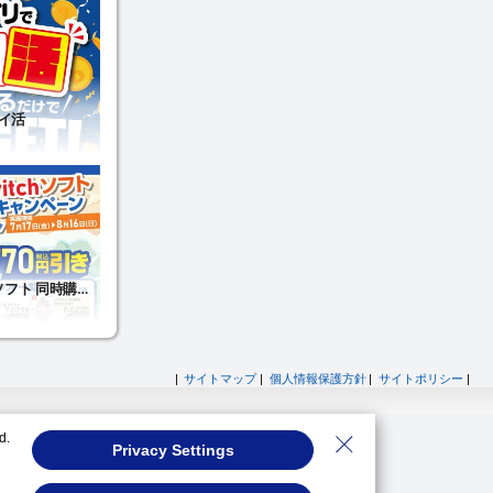
|
サイトマップ
|
個人情報保護方針
|
サイトポリシー
|
d.
Privacy Settings