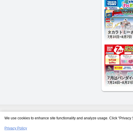
We use cookies to enhance site functionality and analyze usage. Click “Privacy 
Privacy Policy