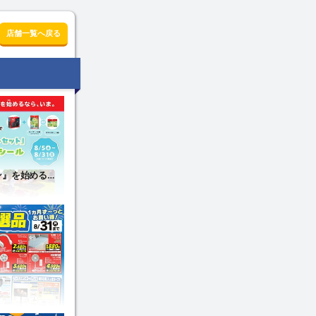
店舗一覧へ戻る