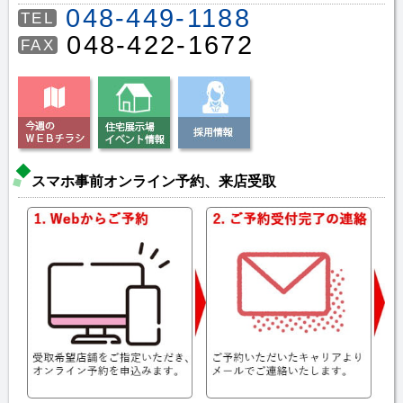
048-449-1188
TEL
048-422-1672
FAX
スマホ事前オンライン予約、来店受取