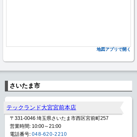
地図アプリで開く
さいたま市
テックランド大宮宮前本店
〒331-0046 埼玉県さいたま市西区宮前町257
営業時間: 10:00～21:00
電話番号:
048-620-2210