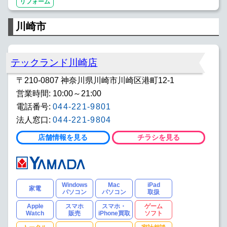
リフォーム
川崎市
テックランド川崎店
〒210-0807 神奈川県川崎市川崎区港町12-1
営業時間: 10:00～21:00
電話番号:
044-221-9801
法人窓口:
044-221-9804
店舗情報を見る
チラシを見る
Windows
Mac
iPad
家電
パソコン
パソコン
取扱
Apple
スマホ
スマホ・
ゲーム
Watch
販売
iPhone買取
ソフト