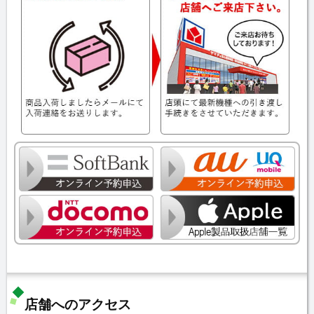
店舗へのアクセス