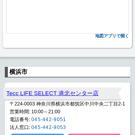
地図アプリで開く
横浜市
Tecc LIFE SELECT 港北センター店
〒224-0003 神奈川県横浜市都筑区中川中央二丁目2-1
営業時間: 10:00～21:00
電話番号:
045-442-9051
法人窓口:
045-442-9053