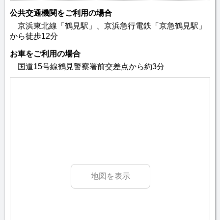
公共交通機関をご利用の場合
京浜東北線「鶴見駅」、京浜急行電鉄「京急鶴見駅」
から徒歩12分
お車をご利用の場合
国道15号線鶴見警察署前交差点から約3分
地図を表示