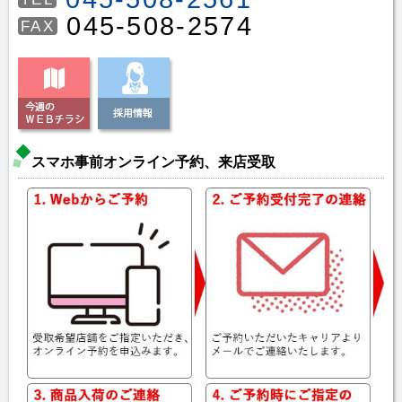
045-508-2574
FAX
スマホ事前オンライン予約、来店受取