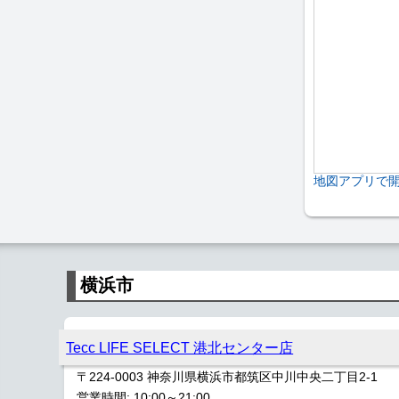
地図アプリで
横浜市
Tecc LIFE SELECT 港北センター店
〒224-0003 神奈川県横浜市都筑区中川中央二丁目2-1
営業時間: 10:00～21:00