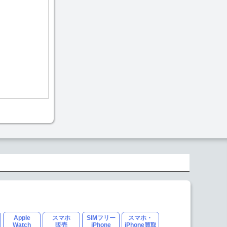
Apple
スマホ
SIMフリー
スマホ・
Watch
販売
iPhone
iPhone買取