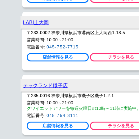
LABI上大岡
〒233-0002 神奈川県横浜市港南区上大岡西1-18-5
営業時間: 10:00～21:00
電話番号:
045-752-7715
店舗情報を見る
チラシを見る
テックランド磯子店
〒235-0016 神奈川県横浜市磯子区磯子1-2-1
営業時間: 10:00～21:00
クワイエットアワーを毎週火曜日の10時～11時に実施中
電話番号:
045-754-3111
店舗情報を見る
チラシを見る