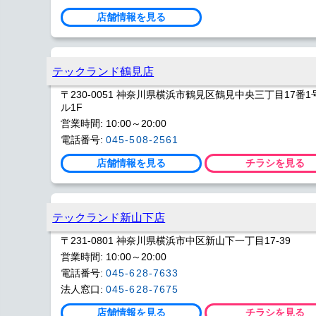
店舗情報を見る
テックランド鶴見店
〒230-0051 神奈川県横浜市鶴見区鶴見中央三丁目17番
ル1F
営業時間: 10:00～20:00
電話番号:
045-508-2561
店舗情報を見る
チラシを見る
テックランド新山下店
〒231-0801 神奈川県横浜市中区新山下一丁目17-39
営業時間: 10:00～20:00
電話番号:
045-628-7633
法人窓口:
045-628-7675
店舗情報を見る
チラシを見る