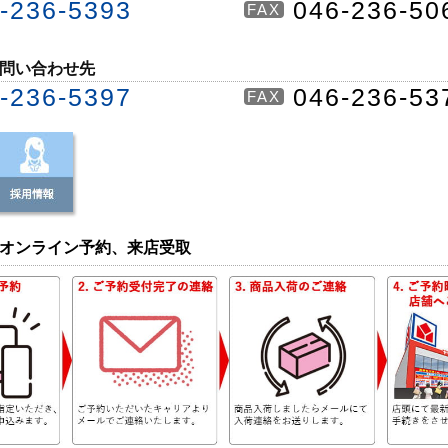
-236-5393
046-236-50
FAX
問い合わせ先
-236-5397
046-236-53
FAX
オンライン予約、来店受取