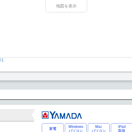
地図を表示
開く
Windows
Mac
iPad
家電
パソコン
パソコン
取扱