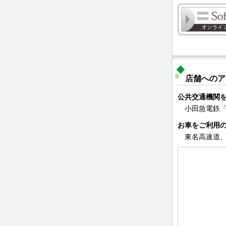
店舗へのア
公共交通機関
小田急電鉄
お車をご利用
東名高速道