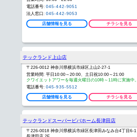
電話番号:
045-442-9051
法人窓口:
045-442-9053
店舗情報を見る
チラシを見る
テックランド上山店
〒226-0012 神奈川県横浜市緑区上山2-27-1
営業時間: 平日10:00～20:00、土日祝10:00～21:00
クワイエットアワーを毎週火曜日の10時～11時に実施中
電話番号:
045-935-5512
店舗情報を見る
チラシを見る
テックランドスーパービバホーム長津田店
〒226-0018 神奈川県横浜市緑区長津田みなみ台4丁目6-
長津田店 2F