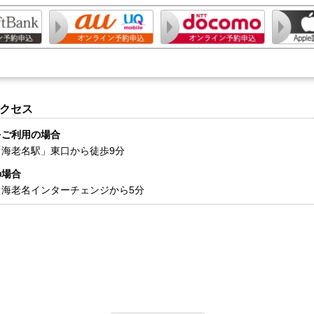
クセス
をご利用の場合
「海老名駅」東口から徒歩9分
の場合
、海老名インターチェンジから5分