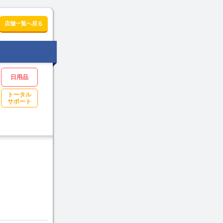
店舗一覧へ戻る
日用品
トータル
サポート