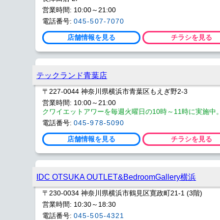
営業時間: 10:00～21:00
電話番号:
045-507-7070
店舗情報を見る
チラシを見る
テックランド青葉店
〒227-0044 神奈川県横浜市青葉区もえぎ野2-3
営業時間: 10:00～21:00
クワイエットアワーを毎週火曜日の10時～11時に実施中
電話番号:
045-978-5090
店舗情報を見る
チラシを見る
IDC OTSUKA OUTLET&BedroomGallery横浜
〒230-0034 神奈川県横浜市鶴見区寛政町21-1 (3階)
営業時間: 10:30～18:30
電話番号:
045-505-4321