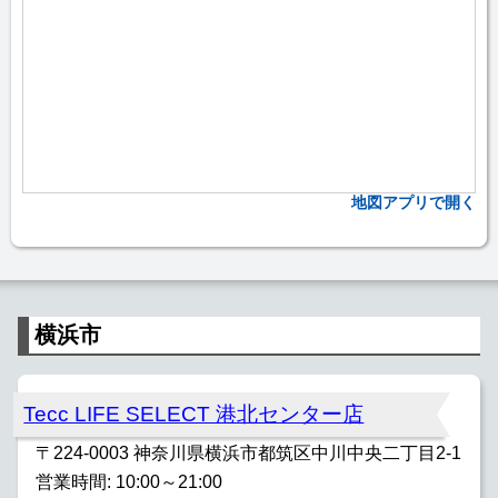
地図アプリで開く
横浜市
Tecc LIFE SELECT 港北センター店
〒224-0003 神奈川県横浜市都筑区中川中央二丁目2-1
営業時間: 10:00～21:00