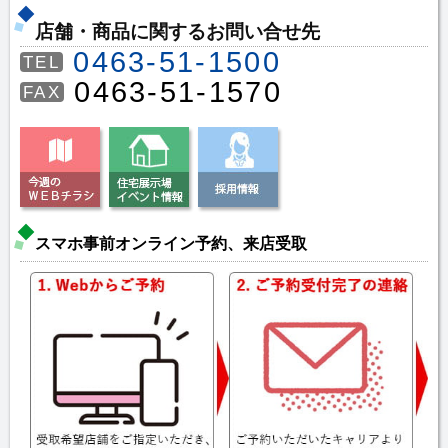
店舗・商品に関するお問い合せ先
0463-51-1500
TEL
0463-51-1570
FAX
スマホ事前オンライン予約、来店受取