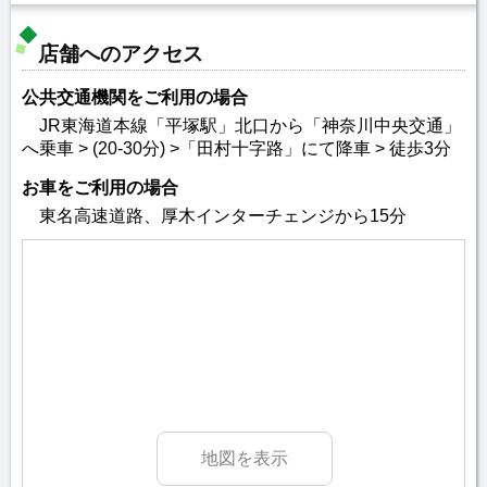
店舗へのアクセス
公共交通機関をご利用の場合
JR東海道本線「平塚駅」北口から「神奈川中央交通」
へ乗車 > (20-30分) >「田村十字路」にて降車 > 徒歩3分
お車をご利用の場合
東名高速道路、厚木インターチェンジから15分
地図を表示