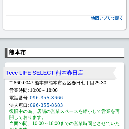
地図アプリで開く
熊本市
Tecc LIFE SELECT 熊本春日店
〒860-0047 熊本県熊本市西区春日七丁目25-30
営業時間: 10:00～18:00
電話番号:
096-355-8666
法人窓口:
096-355-8683
復旧中の為、店舗の営業スペースを縮小して営業を再
開しております。
当面の間、10:00～18:00までの営業時間とさせていた