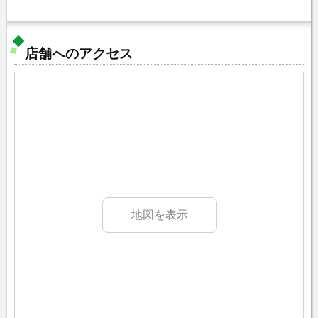
店舗へのアクセス
地図を表示