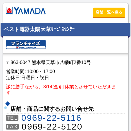
店舗一覧へ戻る
ベスト電器太陽天草ｻｰﾋﾞｽｾﾝﾀｰ
〒863-0047 熊本県天草市八幡町2番10号
営業時間: 10:00～17:00
定休日:日曜日・祝日
誠に勝手ながら、8/14(金)は休業とさせていただきま
す。
店舗・商品に関するお問い合せ先
0969-22-5116
TEL
0969-22-5120
FAX