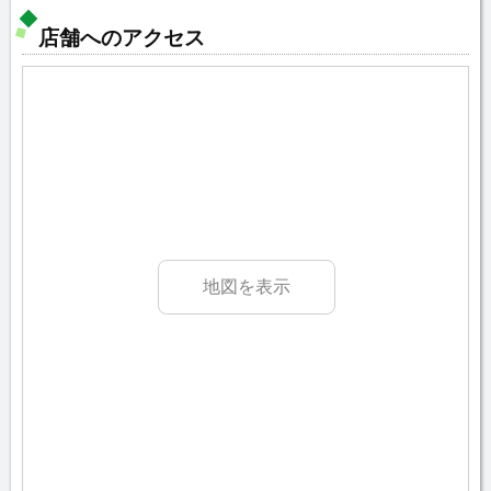
店舗へのアクセス
地図を表示