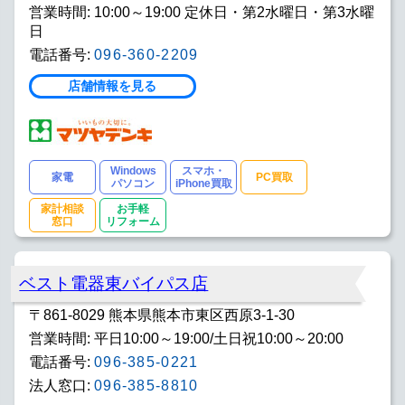
営業時間: 10:00～19:00 定休日・第2水曜日・第3水曜
日
電話番号:
096-360-2209
店舗情報を見る
Windows
スマホ・
家電
PC買取
パソコン
iPhone買取
家計相談
お手軽
窓口
リフォーム
ベスト電器東バイパス店
〒861-8029 熊本県熊本市東区西原3-1-30
営業時間: 平日10:00～19:00/土日祝10:00～20:00
電話番号:
096-385-0221
法人窓口:
096-385-8810