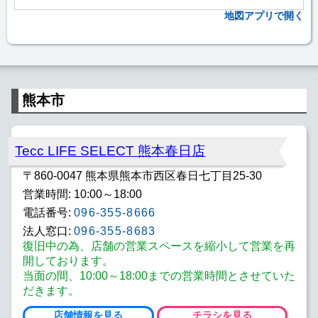
地図アプリで開く
熊本市
Tecc LIFE SELECT 熊本春日店
〒860-0047 熊本県熊本市西区春日七丁目25-30
営業時間: 10:00～18:00
電話番号:
096-355-8666
法人窓口:
096-355-8683
復旧中の為、店舗の営業スペースを縮小して営業を再
開しております。
当面の間、10:00～18:00までの営業時間とさせていた
だきます。
店舗情報を見る
チラシを見る