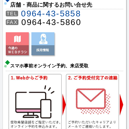
店舗・商品に関するお問い合せ先
0964-43-5858
TEL
0964-43-5860
FAX
スマホ事前オンライン予約、来店受取