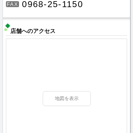
0968-25-1150
FAX
店舗へのアクセス
地図を表示