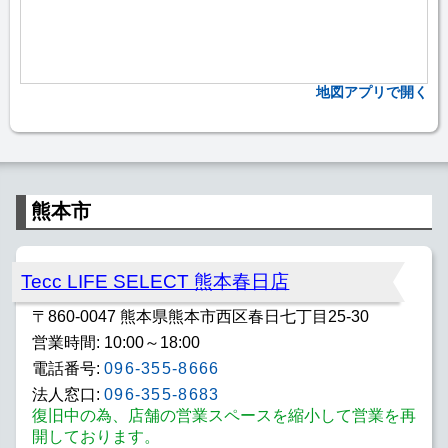
地図アプリで開く
熊本市
Tecc LIFE SELECT 熊本春日店
〒860-0047 熊本県熊本市西区春日七丁目25-30
営業時間: 10:00～18:00
電話番号:
096-355-8666
法人窓口:
096-355-8683
復旧中の為、店舗の営業スペースを縮小して営業を再
開しております。