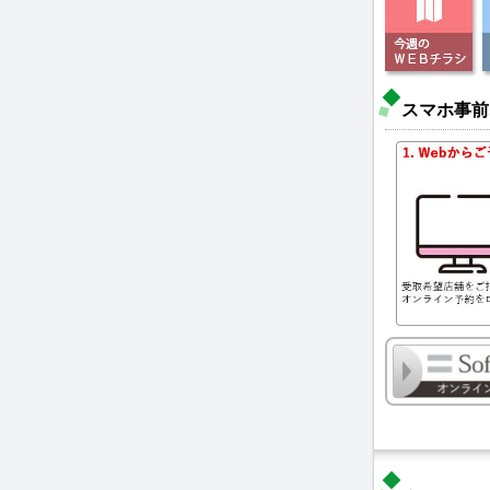
スマホ事前