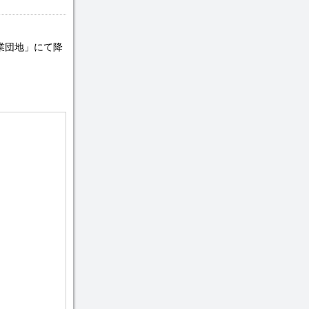
工業団地」にて降