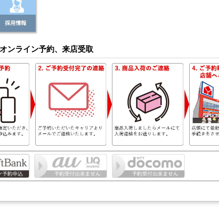
オンライン予約、来店受取