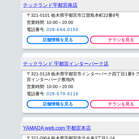
テックランド宇都宮南店
〒321-0101 栃木県宇都宮市江曽島本町22番8号
営業時間: 10:00～20:00
電話番号:
028-684-0150
店舗情報を見る
チラシを見る
テックランド 宇都宮インターパーク店
〒321-0118 栃木県宇都宮市インターパーク四丁目1番9
宮インターパーク敷地内
営業時間: 10:00～20:00
電話番号:
028-678-6116
店舗情報を見る
チラシを見る
YAMADA web.com 宇都宮本店
〒321-0954 栃木県宇都宮市元今泉3丁目1-14