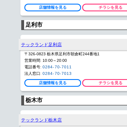
店舗情報を見る
チラシを見る
足利市
テックランド足利店
〒326-0823 栃木県足利市朝倉町244番地1
営業時間: 10:00～20:00
電話番号:
0284-70-7011
法人窓口:
0284-70-7013
店舗情報を見る
チラシを見る
栃木市
テックランド栃木店