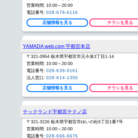
営業時間: 10:00～20:00
電話番号:
028-678-6116
店舗情報を見る
チラシを見る
YAMADA web.com 宇都宮本店
〒321-0954 栃木県宇都宮市元今泉3丁目1-14
営業時間: 10:00～20:00
電話番号:
028-639-0161
法人窓口:
028-614-1350
店舗情報を見る
チラシを見る
テックランド宇都宮テクノ店
〒321-3226 栃木県宇都宮市ゆいの杜6丁目1番7号
営業時間: 10:00～20:00
電話番号:
028-666-6676