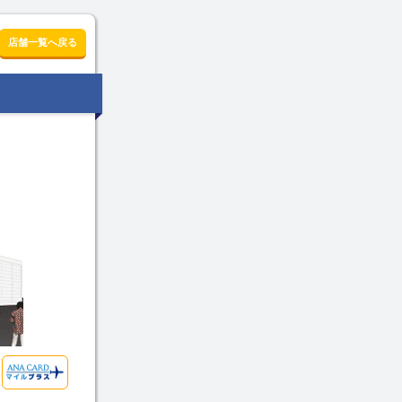
店舗一覧へ戻る