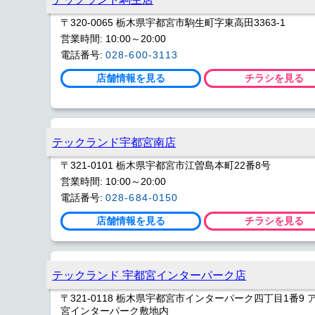
〒320-0065 栃木県宇都宮市駒生町字東高田3363-1
営業時間: 10:00～20:00
電話番号:
028-600-3113
店舗情報を見る
チラシを見る
テックランド宇都宮南店
〒321-0101 栃木県宇都宮市江曽島本町22番8号
営業時間: 10:00～20:00
電話番号:
028-684-0150
店舗情報を見る
チラシを見る
テックランド 宇都宮インターパーク店
〒321-0118 栃木県宇都宮市インターパーク四丁目1番9
宮インターパーク敷地内