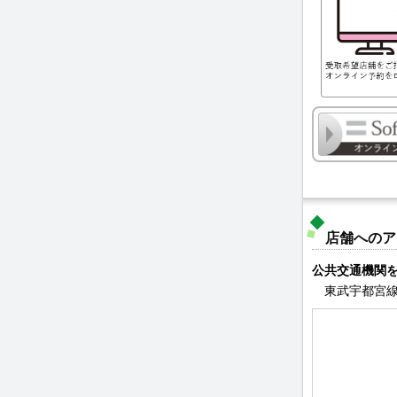
店舗へのア
公共交通機関
東武宇都宮線