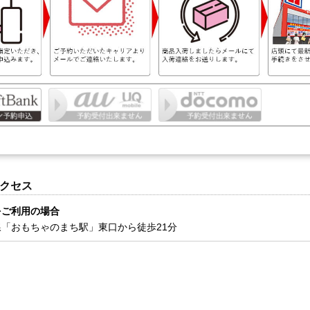
クセス
をご利用の場合
「おもちゃのまち駅」東口から徒歩21分