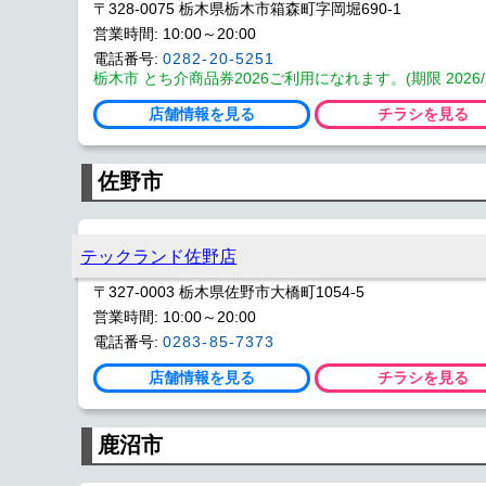
〒328-0075 栃木県栃木市箱森町字岡堀690-1
営業時間: 10:00～20:00
電話番号:
0282-20-5251
栃木市 とち介商品券2026ご利用になれます。(期限 2026/1
店舗情報を見る
チラシを見る
佐野市
テックランド佐野店
〒327-0003 栃木県佐野市大橋町1054-5
営業時間: 10:00～20:00
電話番号:
0283-85-7373
店舗情報を見る
チラシを見る
鹿沼市