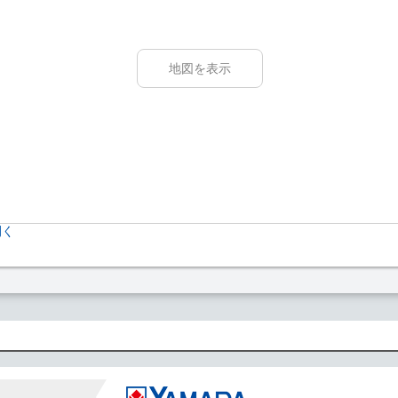
地図を表示
開く