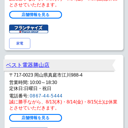
とさせていただきます。
店舗情報を見る
家電
ベスト電器勝山店
〒717-0023 岡山県真庭市江川988-4
営業時間: 10:00～18:30
定休日:日曜日・祝日
電話番号:
0867-44-5444
誠に勝手ながら、8/13(木)・8/14(金)・8/15(土)は休業
とさせていただきます。
店舗情報を見る