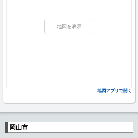
地図を表示
地図アプリで開く
岡山市