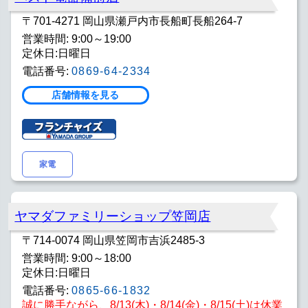
〒701-4271 岡山県瀬戸内市長船町長船264-7
営業時間: 9:00～19:00
定休日:日曜日
電話番号:
0869-64-2334
店舗情報を見る
家電
ヤマダファミリーショップ笠岡店
〒714-0074 岡山県笠岡市吉浜2485-3
営業時間: 9:00～18:00
定休日:日曜日
電話番号:
0865-66-1832
誠に勝手ながら、8/13(木)・8/14(金)・8/15(土)は休業