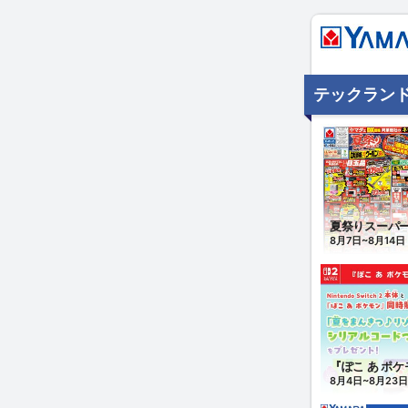
テックランド