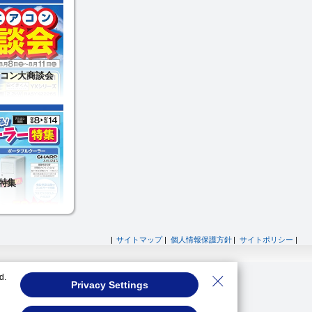
|
サイトマップ
|
個人情報保護方針
|
サイトポリシー
|
d.
Privacy Settings