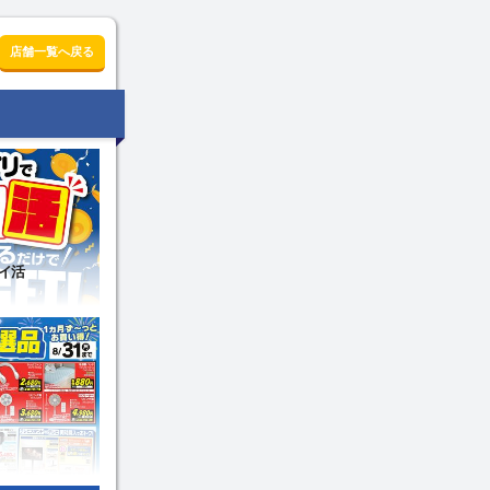
店舗一覧へ戻る