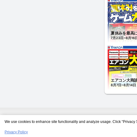
We use cookies to enhance site functionality and analyze usage. Click “Privacy 
Privacy Policy