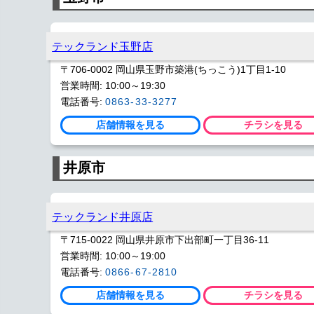
テックランド玉野店
〒706-0002 岡山県玉野市築港(ちっこう)1丁目1-10
営業時間: 10:00～19:30
電話番号:
0863-33-3277
店舗情報を見る
チラシを見る
井原市
テックランド井原店
〒715-0022 岡山県井原市下出部町一丁目36-11
営業時間: 10:00～19:00
電話番号:
0866-67-2810
店舗情報を見る
チラシを見る