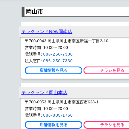
岡山市
テックランドNew岡南店
〒700-0943 岡山県岡山市南区新福一丁目2-10
営業時間: 10:00～20:00
電話番号:
086-250-7300
法人窓口:
086-250-7330
店舗情報を見る
チラシを見る
テックランド岡山本店
〒700-0953 岡山県岡山市南区西市628-1
営業時間: 10:00～20:00
電話番号:
086-805-1750
店舗情報を見る
チラシを見る