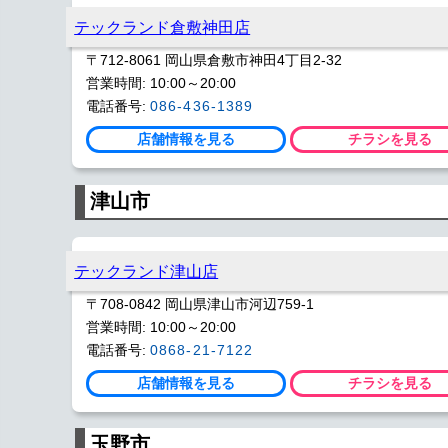
テックランド倉敷神田店
〒712-8061 岡山県倉敷市神田4丁目2-32
営業時間: 10:00～20:00
電話番号:
086-436-1389
店舗情報を見る
チラシを見る
津山市
テックランド津山店
〒708-0842 岡山県津山市河辺759-1
営業時間: 10:00～20:00
電話番号:
0868-21-7122
店舗情報を見る
チラシを見る
玉野市