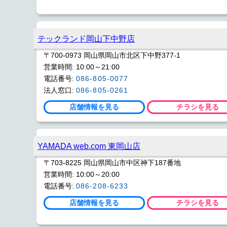
テックランド岡山下中野店
〒700-0973 岡山県岡山市北区下中野377-1
営業時間: 10:00～21:00
電話番号:
086-805-0077
法人窓口:
086-805-0261
店舗情報を見る
チラシを見る
YAMADA web.com 東岡山店
〒703-8225 岡山県岡山市中区神下187番地
営業時間: 10:00～20:00
電話番号:
086-208-6233
店舗情報を見る
チラシを見る