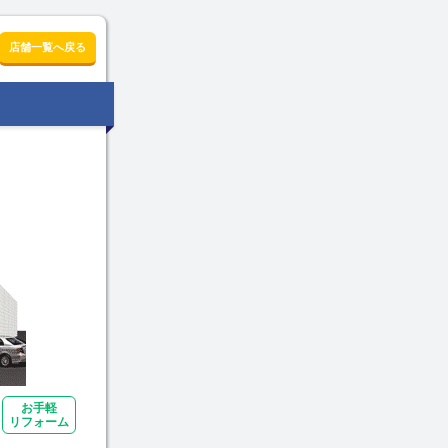
店舗一覧へ戻る
お手軽
リフォーム