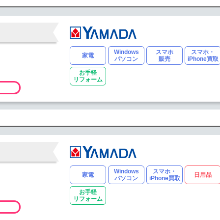
Windows
スマホ
スマホ・
家電
パソコン
販売
iPhone買取
お手軽
リフォーム
Windows
スマホ・
家電
日用品
パソコン
iPhone買取
お手軽
リフォーム