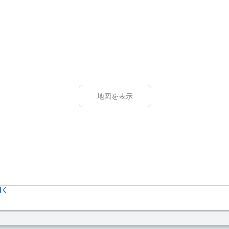
地図を表示
開く