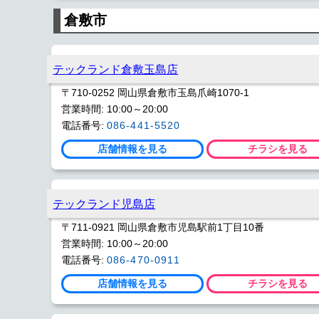
倉敷市
テックランド倉敷玉島店
〒710-0252 岡山県倉敷市玉島爪崎1070-1
営業時間: 10:00～20:00
電話番号:
086-441-5520
店舗情報を見る
チラシを見る
テックランド児島店
〒711-0921 岡山県倉敷市児島駅前1丁目10番
営業時間: 10:00～20:00
電話番号:
086-470-0911
店舗情報を見る
チラシを見る