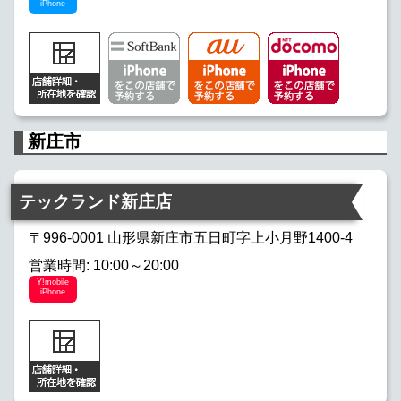
iPhone
新庄市
テックランド新庄店
〒996-0001 山形県新庄市五日町字上小月野1400-4
営業時間: 10:00～20:00
Y!mobile
iPhone