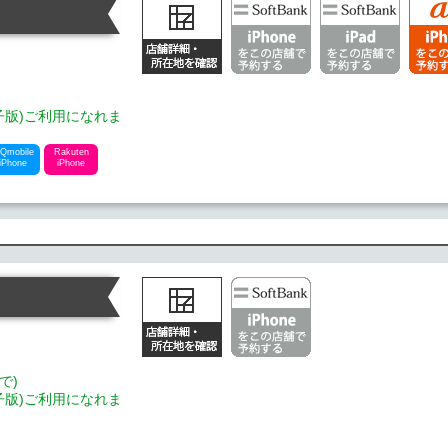
電子版)ご利用になれま
Qmobile
Rakuten
iPhone
iPhone
で)
電子版)ご利用になれま