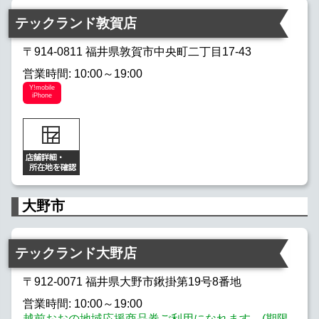
テックランド敦賀店
〒914-0811 福井県敦賀市中央町二丁目17-43
営業時間: 10:00～19:00
Y!mobile
iPhone
大野市
テックランド大野店
〒912-0071 福井県大野市鍬掛第19号8番地
営業時間: 10:00～19:00
越前おおの地域応援商品券ご利用になれます。(期限