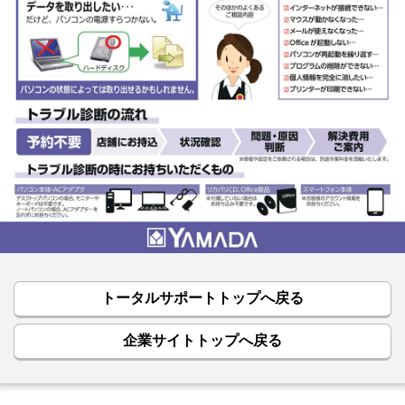
トータルサポートトップへ戻る
企業サイトトップへ戻る