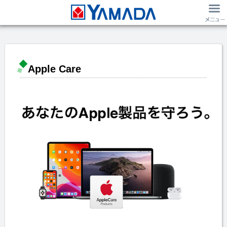
Apple Care