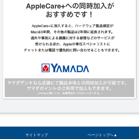
サイトマップ
ページトップへ▲