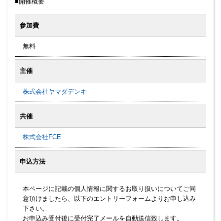
■開催概要
参加費
無料
主催
株式会社ヤマダデンキ
共催
株式会社FCE
申込方法
本ページに記載の個人情報に関するお取り扱いについてご同
意頂けましたら、以下のエントリーフォームよりお申し込み
下さい。
お申込み受付後に受付完了メールを自動送信致します。