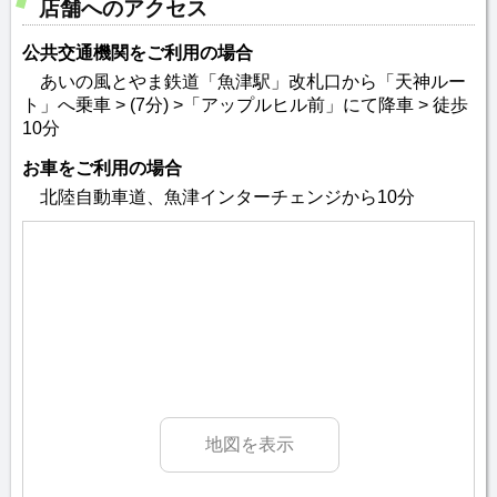
店舗へのアクセス
公共交通機関をご利用の場合
あいの風とやま鉄道「魚津駅」改札口から「天神ルー
ト」へ乗車 > (7分) >「アップルヒル前」にて降車 > 徒歩
10分
お車をご利用の場合
北陸自動車道、魚津インターチェンジから10分
地図を表示