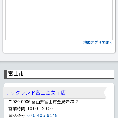
地図アプリで開く
富山市
テックランド富山金泉寺店
〒930-0906 富山県富山市金泉寺70-2
営業時間: 10:00～20:00
電話番号:
076-405-6148