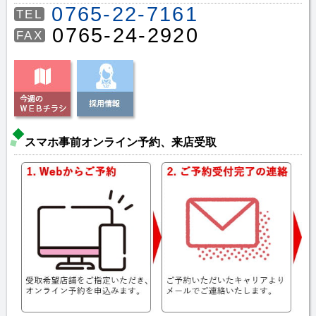
0765-22-7161
TEL
0765-24-2920
FAX
スマホ事前オンライン予約、来店受取